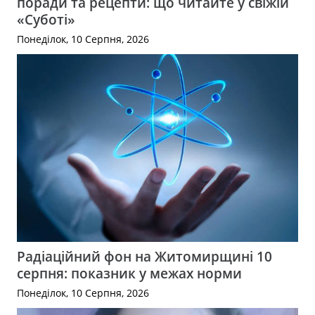
поради та рецепти: що читайте у свіжій
«Суботі»
Понеділок, 10 Серпня, 2026
Радіаційний фон на Житомирщині 10
серпня: показник у межах норми
Понеділок, 10 Серпня, 2026