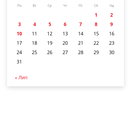
Пн
Вт
Ср
Чт
Пт
Сб
Нд
1
2
3
4
5
6
7
8
9
10
11
12
13
14
15
16
17
18
19
20
21
22
23
24
25
26
27
28
29
30
31
« Лип