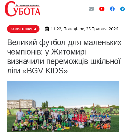
11:22, Понеділок, 25 Травня, 2026
ГАРЯЧІ НОВИНИ
Великий футбол для маленьких
чемпіонів: у Житомирі
визначили переможців шкільної
ліги «BGV KIDS»