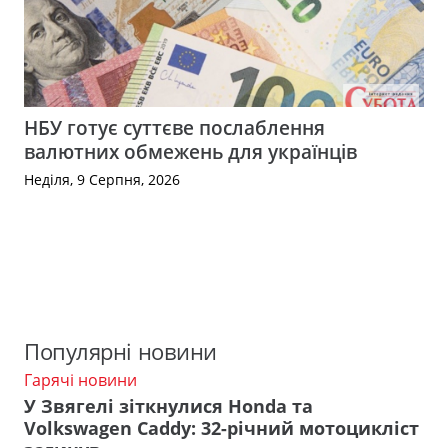
НБУ готує суттєве послаблення
валютних обмежень для українців
Неділя, 9 Серпня, 2026
Популярні новини
Гарячі новини
У Звягелі зіткнулися Honda та
Volkswagen Caddy: 32-річний мотоцикліст