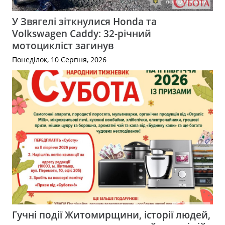
У Звягелі зіткнулися Honda та
Volkswagen Caddy: 32-річний
мотоцикліст загинув
Понеділок, 10 Серпня, 2026
Гучні події Житомирщини, історії людей,