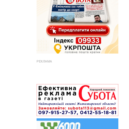
РЕКЛАМА