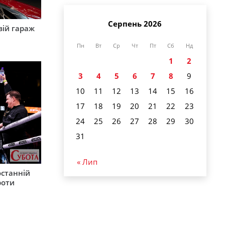
Серпень 2026
вій гараж
Пн
Вт
Ср
Чт
Пт
Сб
Нд
1
2
3
4
5
6
7
8
9
10
11
12
13
14
15
16
17
18
19
20
21
22
23
24
25
26
27
28
29
30
31
« Лип
останній
роти