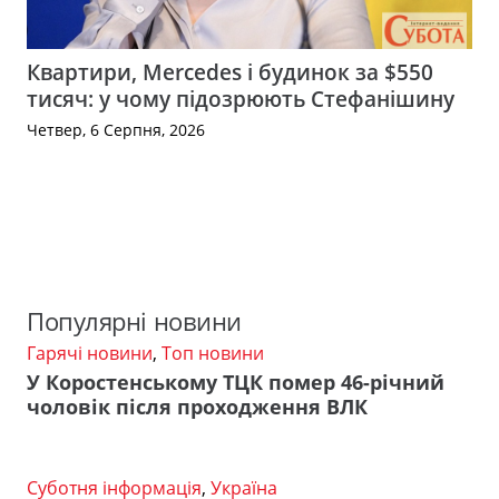
Квартири, Mercedes і будинок за $550
тисяч: у чому підозрюють Стефанішину
Четвер, 6 Серпня, 2026
Популярні новини
Гарячі новини
,
Топ новини
У Коростенському ТЦК помер 46-річний
чоловік після проходження ВЛК
Суботня інформація
,
Україна