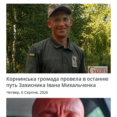
Корнинська громада провела в останню
путь Захисника Івана Михальченка
Четвер, 6 Серпня, 2026