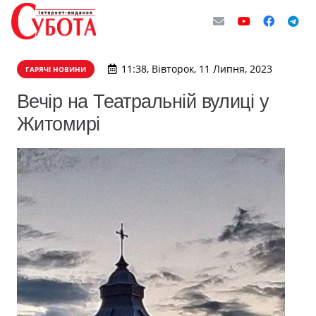
11:38, Вівторок, 11 Липня, 2023
ГАРЯЧІ НОВИНИ
Вечір на Театральній вулиці у
Житомирі