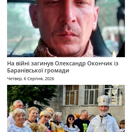
На війні загинув Олександр Окончик із
Баранівської громади
Четвер, 6 Серпня, 2026