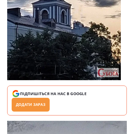
ПІДПИШІТЬСЯ НА НАС В GOOGLE
ДОДАТИ ЗАРАЗ