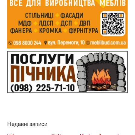
Недавні записи