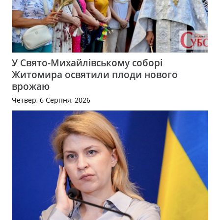
У Свято-Михайлівському соборі
Житомира освятили плоди нового
врожаю
Четвер, 6 Серпня, 2026