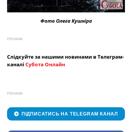
Фото Олега Кушніра
РЕКЛАМА
Слідкуйте за нашими новинами в Телеграм-
каналі
Субота Онлайн
РЕКЛАМА
ПІДПИСАТИСЬ НА TELEGRAM КАНАЛ