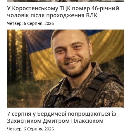
У Коростенському ТЦК помер 46-річний
чоловік після проходження ВЛК
Четвер, 6 Серпня, 2026
7 серпня у Бердичеві попрощаються із
Захисником Дмитром Плаксюком
Четвер, 6 Серпня, 2026