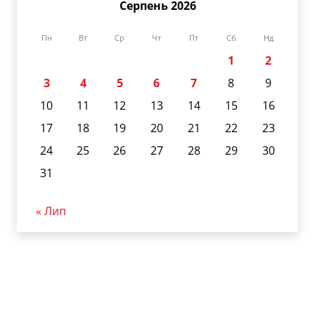
Серпень 2026
Пн
Вт
Ср
Чт
Пт
Сб
Нд
1
2
3
4
5
6
7
8
9
10
11
12
13
14
15
16
17
18
19
20
21
22
23
24
25
26
27
28
29
30
31
« Лип