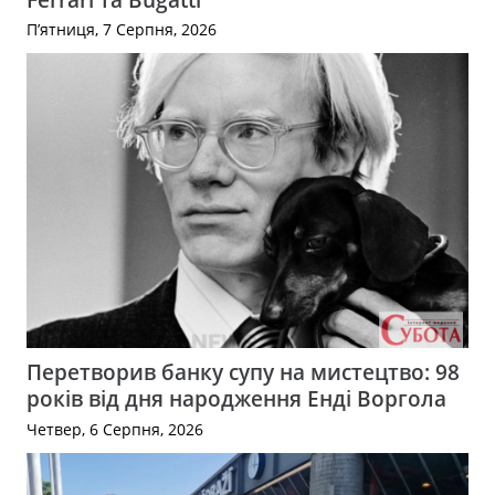
П’ятниця, 7 Серпня, 2026
Перетворив банку супу на мистецтво: 98
років від дня народження Енді Воргола
Четвер, 6 Серпня, 2026