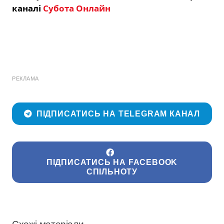
каналі
Субота Онлайн
РЕКЛАМА
ПІДПИСАТИСЬ НА TELEGRAM КАНАЛ
ПІДПИСАТИСЬ НА FACEBOOK
СПІЛЬНОТУ