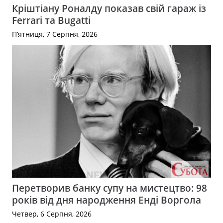
Кріштіану Роналду показав свій гараж із
Ferrari та Bugatti
П’ятниця, 7 Серпня, 2026
Перетворив банку супу на мистецтво: 98
років від дня народження Енді Воргола
Четвер, 6 Серпня, 2026