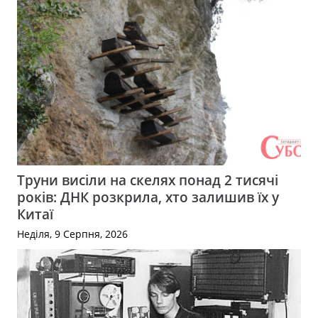
Труни висіли на скелях понад 2 тисячі
років: ДНК розкрила, хто залишив їх у
Китаї
Неділя, 9 Серпня, 2026