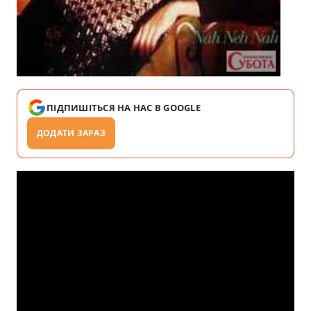
ПІДПИШІТЬСЯ НА НАС В GOOGLE
ДОДАТИ ЗАРАЗ