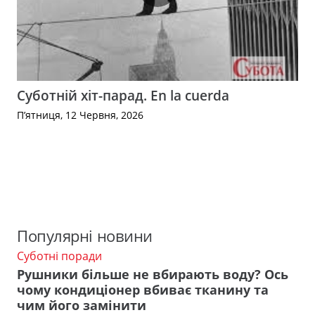
Суботній хіт-парад. En la cuerda
П’ятниця, 12 Червня, 2026
Популярні новини
Суботні поради
Рушники більше не вбирають воду? Ось
чому кондиціонер вбиває тканину та
чим його замінити