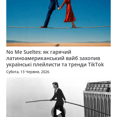
No Me Sueltes: як гарячий
латиноамериканський вайб захопив
українські плейлисти та тренди TikTok
Субота, 13 Червня, 2026