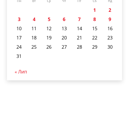
Пн
Вт
Ср
Чт
Пт
Сб
Нд
1
2
3
4
5
6
7
8
9
10
11
12
13
14
15
16
17
18
19
20
21
22
23
24
25
26
27
28
29
30
31
« Лип