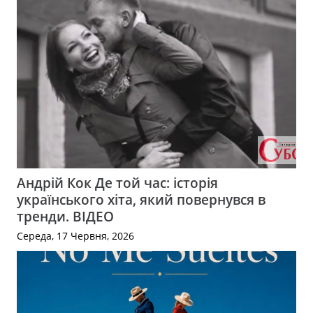
Андрій Кок Де той час: історія
українського хіта, який повернувся в
тренди. ВІДЕО
Середа, 17 Червня, 2026