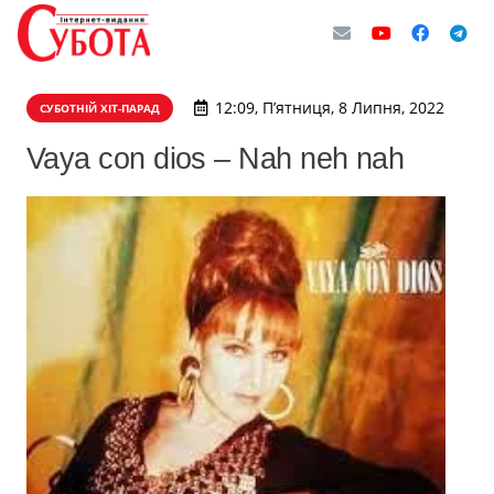
12:09, П’ятниця, 8 Липня, 2022
СУБОТНІЙ ХІТ-ПАРАД
Vaya con dios – Nah neh nah