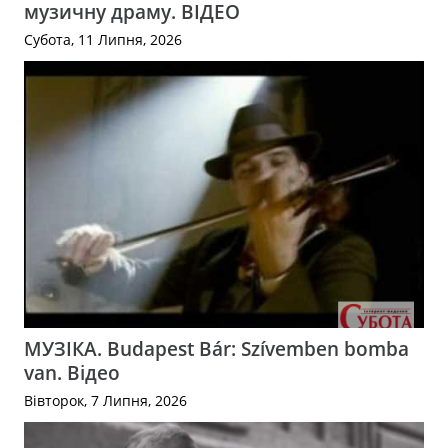
музичну драму. ВІДЕО
Субота, 11 Липня, 2026
МУЗІКА. Budapest Bár: Szívemben bomba
van. Відео
Вівторок, 7 Липня, 2026