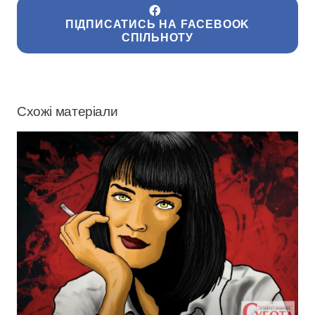
ПІДПИСАТИСЬ НА FACEBOOK
СПІЛЬНОТУ
Схожі матеріали