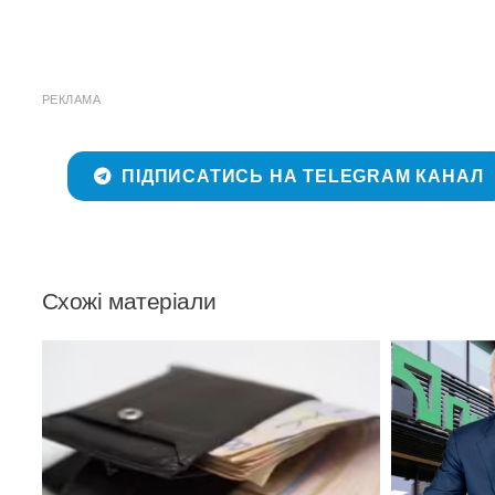
РЕКЛАМА
ПІДПИСАТИСЬ НА TELEGRAM КАНАЛ
Схожі матеріали