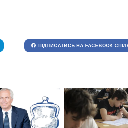
ПІДПИСАТИСЬ НА FACEBOOK СПІЛ