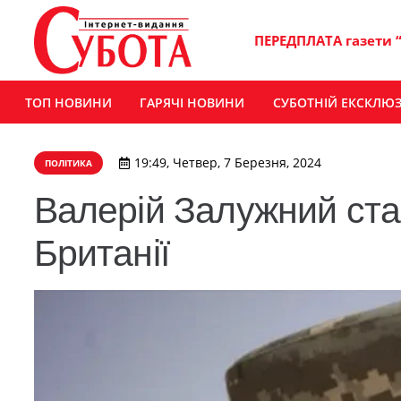
ПЕРЕДПЛАТА газети 
ТОП НОВИНИ
ГАРЯЧІ НОВИНИ
СУБОТНІЙ ЕКСКЛЮ
19:49, Четвер, 7 Березня, 2024
ПОЛІТИКА
Валерій Залужний ста
Британії