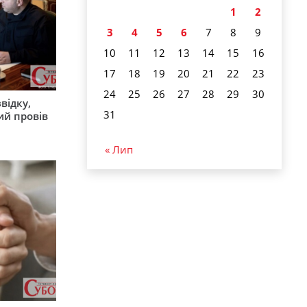
1
2
3
4
5
6
7
8
9
10
11
12
13
14
15
16
17
18
19
20
21
22
23
24
25
26
27
28
29
30
відку,
31
ий провів
« Лип