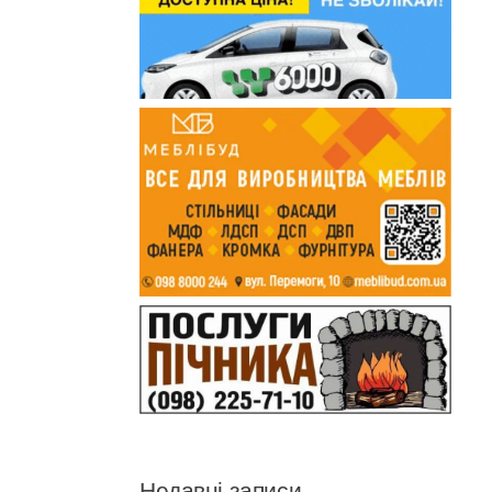
Недавні записи