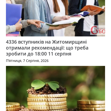
4336 вступників на Житомирщині
отримали рекомендації: що треба
зробити до 18:00 11 серпня
П’ятниця, 7 Серпня, 2026