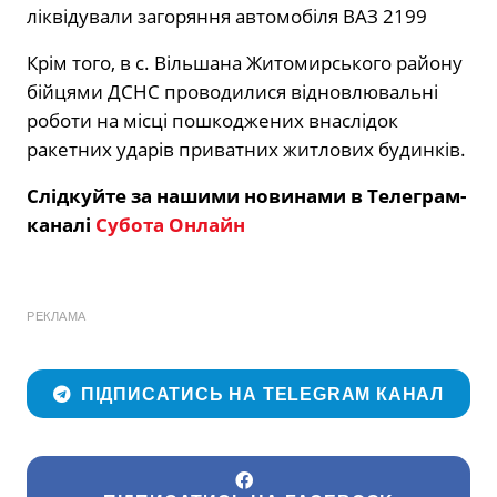
ліквідували загоряння автомобіля ВАЗ 2199
Крім того, в с. Вільшана Житомирського району
бійцями ДСНС проводилися відновлювальні
роботи на місці пошкоджених внаслідок
ракетних ударів приватних житлових будинків.
Слідкуйте за нашими новинами в Телеграм-
каналі
Субота Онлайн
РЕКЛАМА
ПІДПИСАТИСЬ НА TELEGRAM КАНАЛ