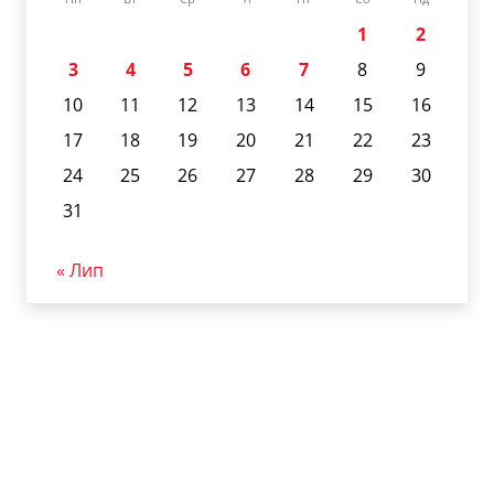
1
2
3
4
5
6
7
8
9
10
11
12
13
14
15
16
17
18
19
20
21
22
23
24
25
26
27
28
29
30
31
« Лип