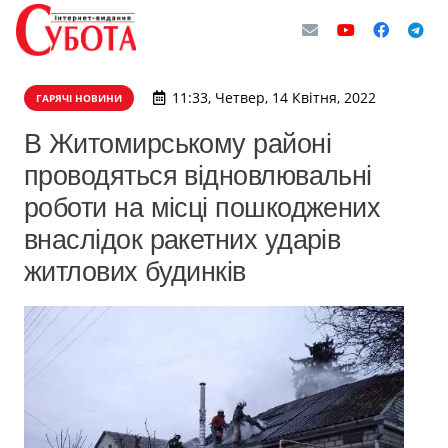
11:33, Четвер, 14 Квітня, 2022
ГАРЯЧІ НОВИНИ
В Житомирському районі
проводяться відновлювальні
роботи на місці пошкоджених
внаслідок ракетних ударів
житлових будинків