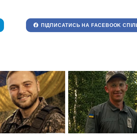
ПІДПИСАТИСЬ НА FACEBOOK СПІЛ