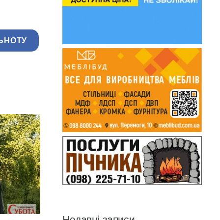
ЬНОТУ
Недавні записи