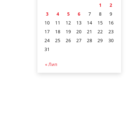
1
2
3
4
5
6
7
8
9
10
11
12
13
14
15
16
17
18
19
20
21
22
23
24
25
26
27
28
29
30
31
« Лип