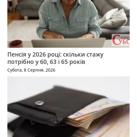
Пенсія у 2026 році: скільки стажу
потрібно у 60, 63 і 65 років
Субота, 8 Серпня, 2026