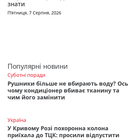
знати
П’ятниця, 7 Серпня, 2026
Популярні новини
Суботні поради
Рушники більше не вбирають воду? Ось
чому кондиціонер вбиває тканину та
чим його замінити
Україна
У Кривому Розі похоронна колона
приїхала до ТЦК: просили відпустити