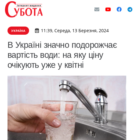
11:39, Середа, 13 Березня, 2024
УКРАЇНА
В Україні значно подорожчає
вартість води: на яку ціну
очікують уже у квітні