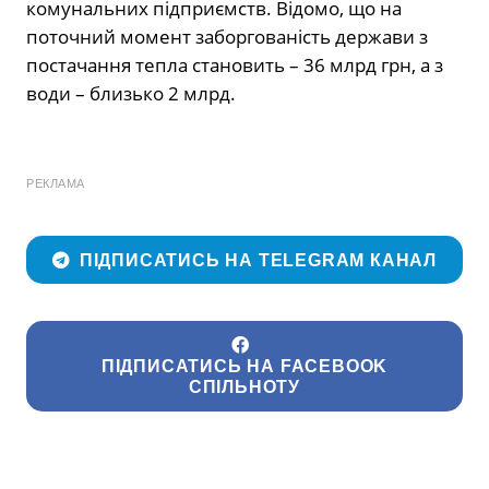
комунальних підприємств. Відомо, що на
поточний момент заборгованість держави з
постачання тепла становить – 36 млрд грн, а з
води – близько 2 млрд.
РЕКЛАМА
ПІДПИСАТИСЬ НА TELEGRAM КАНАЛ
ПІДПИСАТИСЬ НА FACEBOOK
СПІЛЬНОТУ