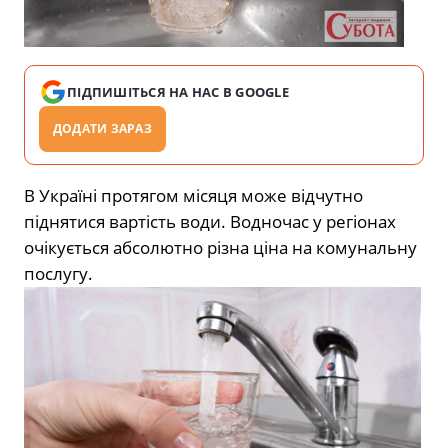
ПІДПИШІТЬСЯ НА НАС В GOOGLE
ДОДАТИ ЗАРАЗ
В Україні протягом місяця може відчутно
піднятися вартість води. Водночас у регіонах
очікується абсолютно різна ціна на комунальну
послугу.