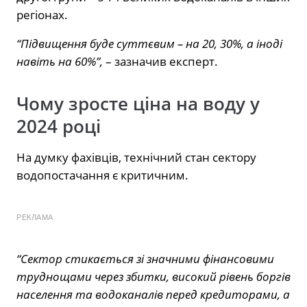
регіонах.
“Підвищення буде суттєвим – на 20, 30%, а іноді
навіть на 60%”,
– зазначив експерт.
Чому зросте ціна на воду у
2024 році
На думку фахівців, технічний стан сектору
водопостачання є критичним.
РЕКЛАМА
“Сектор стикається зі значними фінансовими
труднощами через збитки, високий рівень боргів
населення та водоканалів перед кредиторами, а