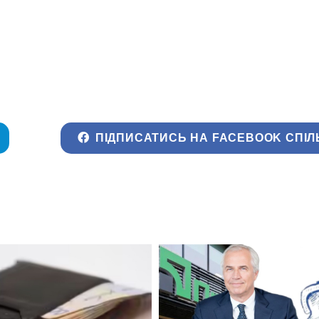
ПІДПИСАТИСЬ НА FACEBOOK СПІЛ