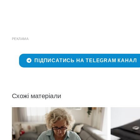
РЕКЛАМА
ПІДПИСАТИСЬ НА TELEGRAM КАНАЛ
Схожі матеріали