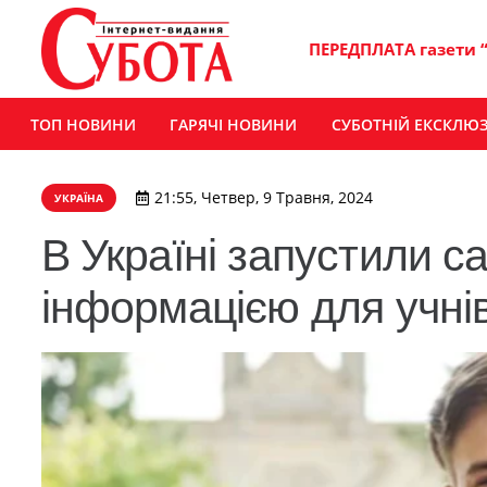
ПЕРЕДПЛАТА газети 
ТОП НОВИНИ
ГАРЯЧІ НОВИНИ
СУБОТНІЙ ЕКСКЛЮ
21:55, Четвер, 9 Травня, 2024
УКРАЇНА
В Україні запустили са
інформацією для учнів,