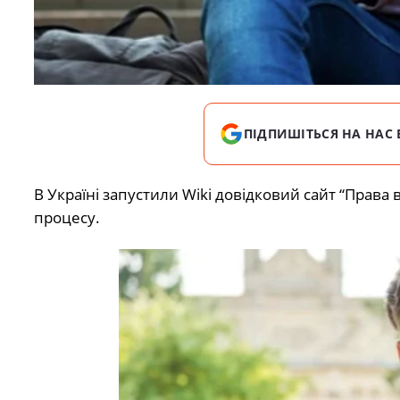
ПІДПИШІТЬСЯ НА НАС 
В Україні запустили Wiki довідковий сайт “Права в
процесу.