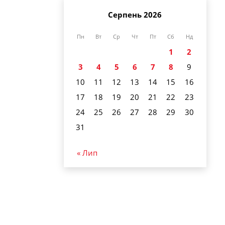
Серпень 2026
Пн
Вт
Ср
Чт
Пт
Сб
Нд
1
2
3
4
5
6
7
8
9
10
11
12
13
14
15
16
17
18
19
20
21
22
23
24
25
26
27
28
29
30
31
« Лип