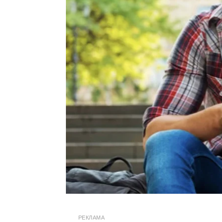
РЕКЛАМА