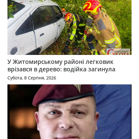
У Житомирському районі легковик
врізався в дерево: водійка загинула
Субота, 8 Серпня, 2026