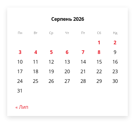
Серпень 2026
Пн
Вт
Ср
Чт
Пт
Сб
Нд
1
2
3
4
5
6
7
8
9
10
11
12
13
14
15
16
17
18
19
20
21
22
23
24
25
26
27
28
29
30
31
« Лип