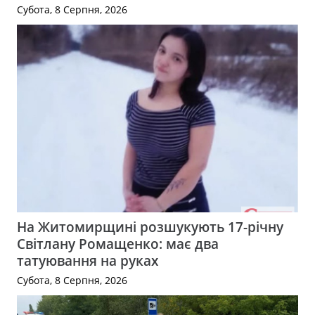
Субота, 8 Серпня, 2026
На Житомирщині розшукують 17-річну
Світлану Ромащенко: має два
татуювання на руках
Субота, 8 Серпня, 2026