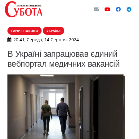
ГАРЯЧІ НОВИНИ
УКРАЇНА
20:41, Середа, 14 Серпня, 2024
В Україні запрацював єдиний
вебпортал медичних вакансій