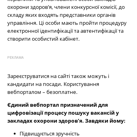
охорони здоров’я, члени конкурсної комісії, до
складу яких входять представники органів
управління. Ці особи мають пройти процедуру
електронної ідентифікації та автентифікації та
створити особистий кабінет.
РЕКЛАМА
Зареєструватися на сайті також можуть і
кандидати на посади. Користування
вебпорталом – безоплатне.
Єдиний вебпортал призначений для
цифровізації процесу пошуку вакансій у
закладах охорони здоров’я. Завдяки йому:
Підвищується зручність