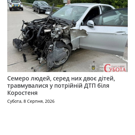
Семеро людей, серед них двоє дітей,
травмувалися у потрійній ДТП біля
Коростеня
Субота, 8 Серпня, 2026