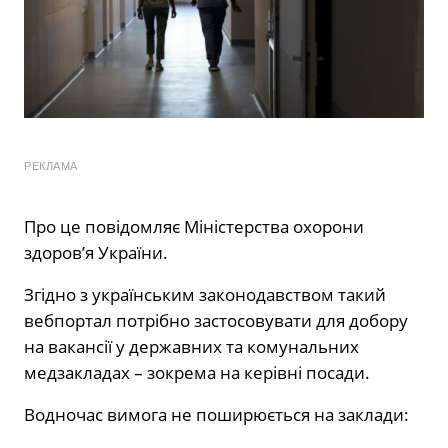
РЕКЛАМА
Про це повідомляє Міністерства охорони
здоров’я України.
Згідно з українським законодавством такий
вебпортал потрібно застосовувати для добору
на вакансії у державних та комунальних
медзакладах – зокрема на керівні посади.
Водночас вимога не поширюється на заклади: