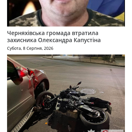
Черняхівська громада втратила
захисника Олександра Капустіна
Субота, 8 Серпня, 2026