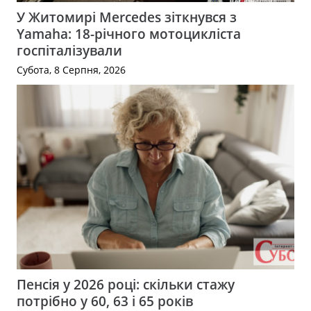
У Житомирі Mercedes зіткнувся з
Yamaha: 18-річного мотоцикліста
госпіталізували
Субота, 8 Серпня, 2026
Пенсія у 2026 році: скільки стажу
потрібно у 60, 63 і 65 років