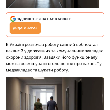
ПІДПИШІТЬСЯ НА НАС В GOOGLE
ДОДАТИ ЗАРАЗ
В Україні розпочав роботу єдиний вебпортал
вакансій у державних та комунальних закладах
охорони здоров’я. Завдяки його функціоналу
можна розміщувати оголошення про вакансії у
медзакладах та шукати роботу.