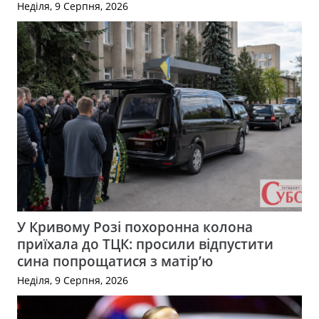
Неділя, 9 Серпня, 2026
У Кривому Розі похоронна колона
приїхала до ТЦК: просили відпустити
сина попрощатися з матір’ю
Неділя, 9 Серпня, 2026