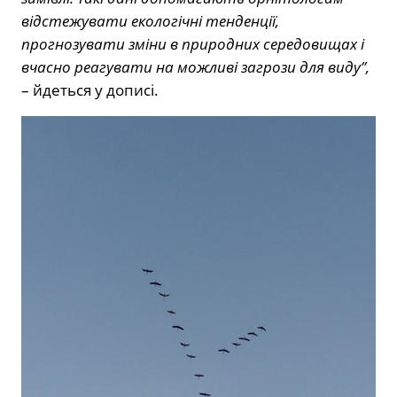
відстежувати екологічні тенденції,
прогнозувати зміни в природних середовищах і
вчасно реагувати на можливі загрози для виду”,
– йдеться у дописі.