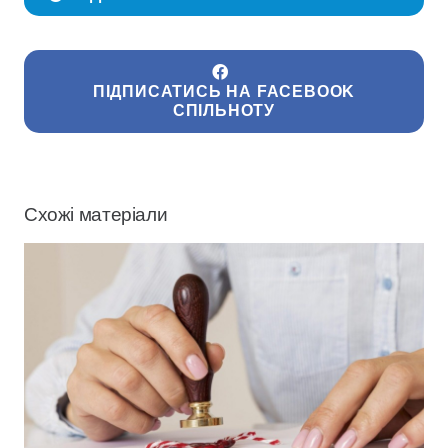
ПІДПИСАТИСЬ НА FACEBOOK
СПІЛЬНОТУ
Схожі матеріали