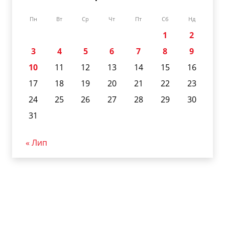
Пн
Вт
Ср
Чт
Пт
Сб
Нд
1
2
3
4
5
6
7
8
9
10
11
12
13
14
15
16
17
18
19
20
21
22
23
24
25
26
27
28
29
30
31
« Лип