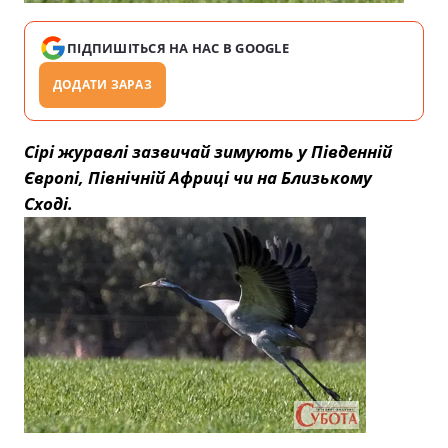
ПІДПИШІТЬСЯ НА НАС В GOOGLE
ДОДАТИ ЗАРАЗ
Сірі журавлі зазвичай зимують у Південній
Європі, Північній Африці чи на Близькому
Сході.