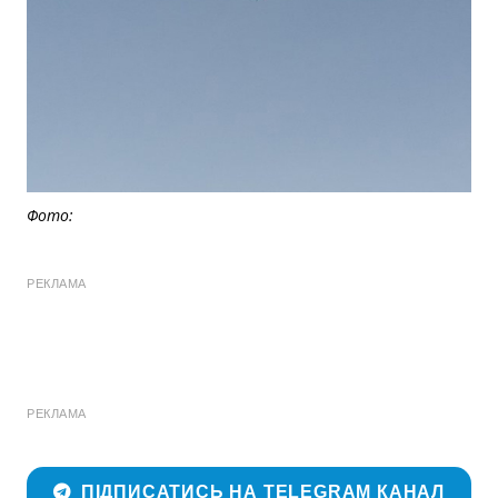
Фото:
РЕКЛАМА
РЕКЛАМА
ПІДПИСАТИСЬ НА TELEGRAM КАНАЛ