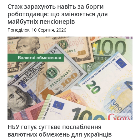
Стаж зарахують навіть за борги
роботодавця: що змінюється для
майбутніх пенсіонерів
Понеділок, 10 Серпня, 2026
НБУ готує суттєве послаблення
валютних обмежень для українців