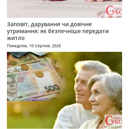
Заповіт, дарування чи довічне
утримання: як безпечніше передати
житло
Понеділок, 10 Серпня, 2026