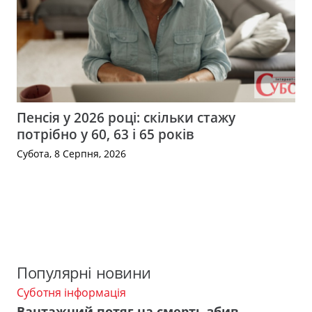
Пенсія у 2026 році: скільки стажу
потрібно у 60, 63 і 65 років
Субота, 8 Серпня, 2026
Популярні новини
Суботня інформація
Вантажний потяг на смерть збив