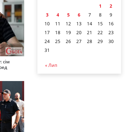
1
2
3
4
5
6
7
8
9
10
11
12
13
14
15
16
17
18
19
20
21
22
23
24
25
26
27
28
29
30
31
: сім
« Лип
ред