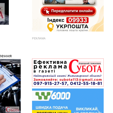
РЕКЛАМА
лення