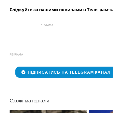
Слідкуйте за нашими новинами в Телеграм-к
РЕКЛАМА
РЕКЛАМА
ПІДПИСАТИСЬ НА TELEGRAM КАНАЛ
Схожі матеріали