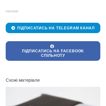
РЕКЛАМА
ПІДПИСАТИСЬ НА TELEGRAM КАНАЛ
ПІДПИСАТИСЬ НА FACEBOOK
СПІЛЬНОТУ
Схожі матеріали