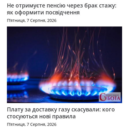
Не отримуєте пенсію через брак стажу:
як оформити посвідчення
П’ятниця, 7 Серпня, 2026
Плату за доставку газу скасували: кого
стосуються нові правила
П’ятниця, 7 Серпня, 2026