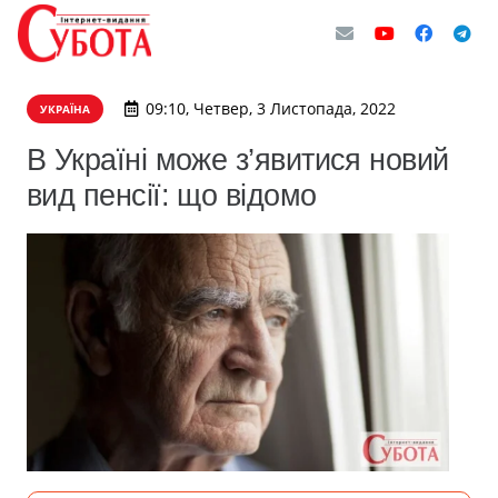
09:10, Четвер, 3 Листопада, 2022
УКРАЇНА
В Україні може з’явитися новий
вид пенсії: що відомо