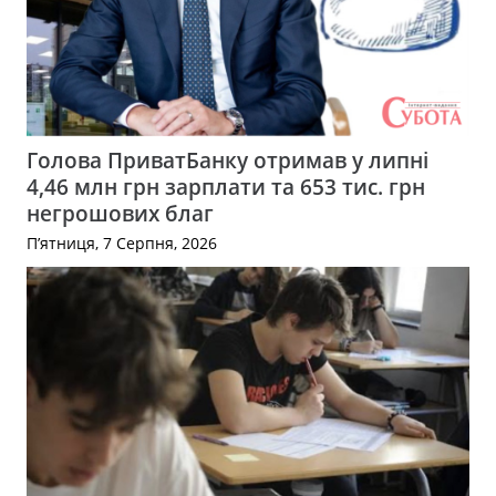
Голова ПриватБанку отримав у липні
4,46 млн грн зарплати та 653 тис. грн
негрошових благ
П’ятниця, 7 Серпня, 2026