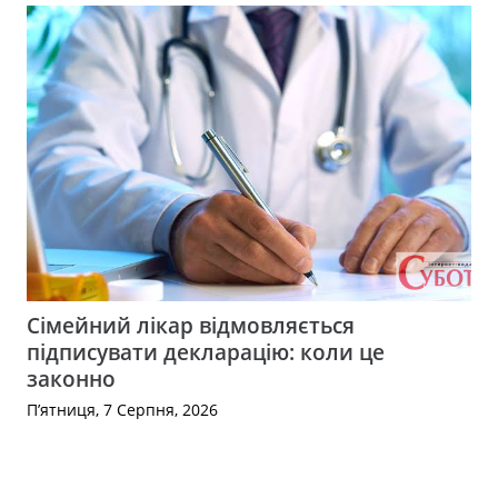
Сімейний лікар відмовляється
підписувати декларацію: коли це
законно
П’ятниця, 7 Серпня, 2026