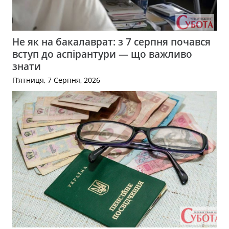
Не як на бакалаврат: з 7 серпня почався
вступ до аспірантури — що важливо
знати
П’ятниця, 7 Серпня, 2026