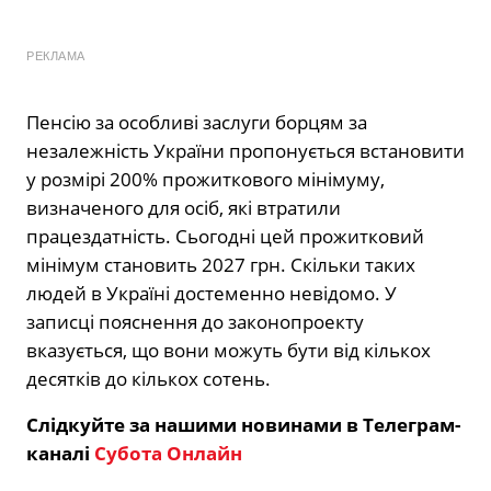
РЕКЛАМА
Пенсію за особливі заслуги борцям за
незалежність України пропонується встановити
у розмірі 200% прожиткового мінімуму,
визначеного для осіб, які втратили
працездатність. Сьогодні цей прожитковий
мінімум становить 2027 грн. Скільки таких
людей в Україні достеменно невідомо. У
записці пояснення до законопроекту
вказується, що вони можуть бути від кількох
десятків до кількох сотень.
Слідкуйте за нашими новинами в Телеграм-
каналі
Субота Онлайн