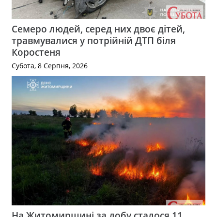
Семеро людей, серед них двоє дітей,
травмувалися у потрійній ДТП біля
Коростеня
Субота, 8 Серпня, 2026
На Житомирщині за добу сталося 11