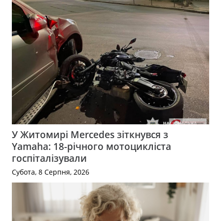
У Житомирі Mercedes зіткнувся з
Yamaha: 18-річного мотоцикліста
госпіталізували
Субота, 8 Серпня, 2026