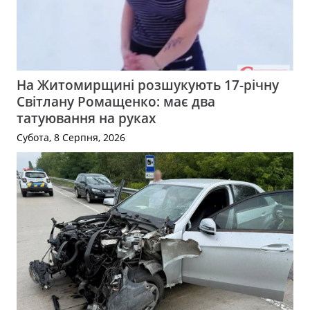
На Житомирщині розшукують 17-річну
Світлану Ромащенко: має два
татуювання на руках
Субота, 8 Серпня, 2026