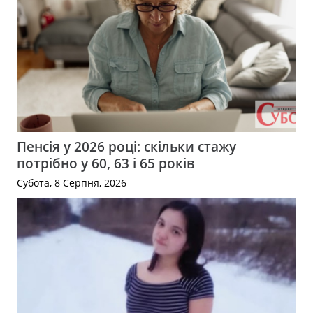
Пенсія у 2026 році: скільки стажу
потрібно у 60, 63 і 65 років
Субота, 8 Серпня, 2026