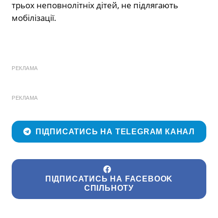
трьох неповнолітніх дітей, не підлягають
мобілізації.
РЕКЛАМА
РЕКЛАМА
ПІДПИСАТИСЬ НА TELEGRAM КАНАЛ
ПІДПИСАТИСЬ НА FACEBOOK
СПІЛЬНОТУ