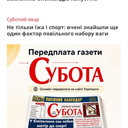
Суботній лікар
Не тільки їжа і спорт: вчені знайшли ще
один фактор повільного набору ваги