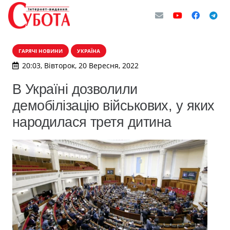
ГАРЯЧІ НОВИНИ
УКРАЇНА
20:03, Вівторок, 20 Вересня, 2022
В Україні дозволили
демобілізацію військових, у яких
народилася третя дитина