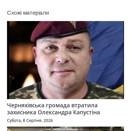
Схожі матеріали
Черняхівська громада втратила
захисника Олександра Капустіна
Субота, 8 Серпня, 2026