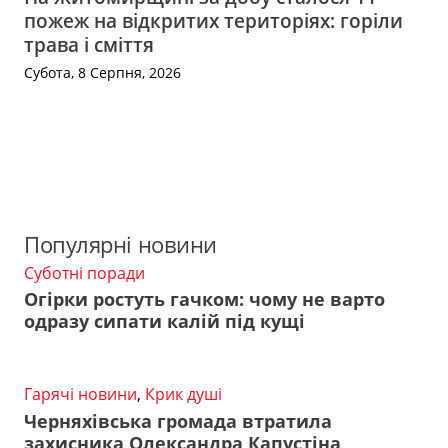
пожеж на відкритих територіях: горіли
трава і сміття
Субота, 8 Серпня, 2026
Популярні новини
Суботні поради
Огірки ростуть гачком: чому не варто
одразу сипати калій під кущі
Гарячі новини
,
Крик душі
Черняхівська громада втратила
захисника Олександра Капустіна