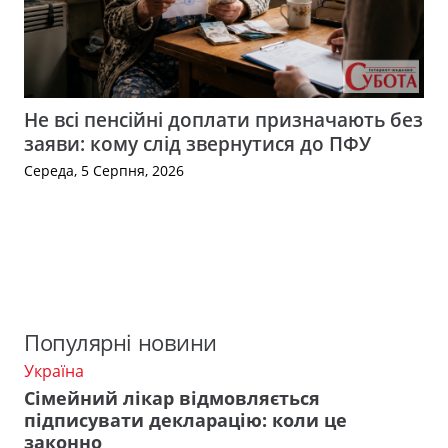
Не всі пенсійні доплати призначають без
заяви: кому слід звернутися до ПФУ
Середа, 5 Серпня, 2026
Популярні новини
Україна
Сімейний лікар відмовляється
підписувати декларацію: коли це
законно