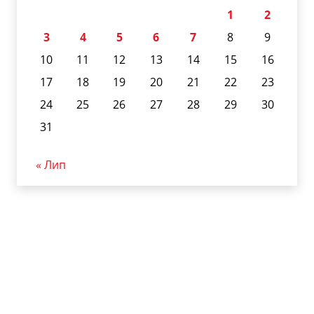
1
2
3
4
5
6
7
8
9
10
11
12
13
14
15
16
17
18
19
20
21
22
23
24
25
26
27
28
29
30
31
« Лип