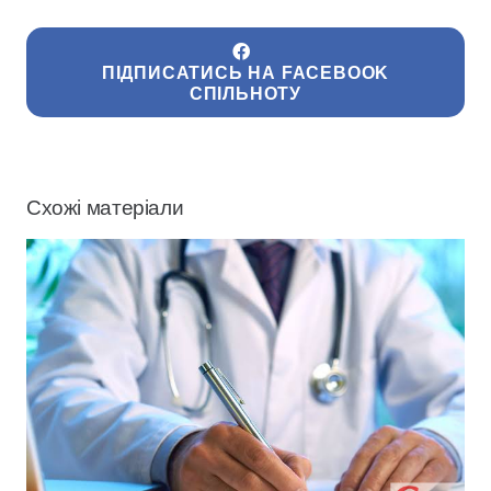
ПІДПИСАТИСЬ НА FACEBOOK
СПІЛЬНОТУ
Схожі матеріали