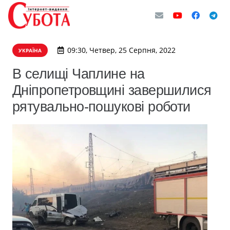
09:30, Четвер, 25 Серпня, 2022
УКРАЇНА
В селищі Чаплине на
Дніпропетровщині завершилися
рятувально-пошукові роботи