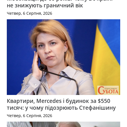
не знижують граничний вік
Четвер, 6 Серпня, 2026
Квартири, Mercedes і будинок за $550
тисяч: у чому підозрюють Стефанішину
Четвер, 6 Серпня, 2026