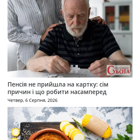
Пенсія не прийшла на картку: сім
причин і що робити насамперед
Четвер, 6 Серпня, 2026