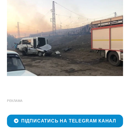
РЕКЛАМА
ПІДПИСАТИСЬ НА TELEGRAM КАНАЛ