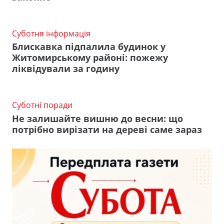
Суботня інформація
Блискавка підпалила будинок у
Житомирському районі: пожежу
ліквідували за годину
Суботні поради
Не залишайте вишню до весни: що
потрібно вирізати на дереві саме зараз