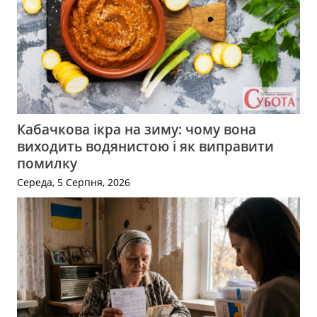
Кабачкова ікра на зиму: чому вона
виходить водянистою і як виправити
помилку
Середа, 5 Серпня, 2026