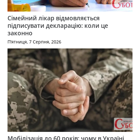
Сімейний лікар відмовляється
підписувати декларацію: коли це
законно
П’ятниця, 7 Серпня, 2026
Мобілізація до 60 років: чому в Україні