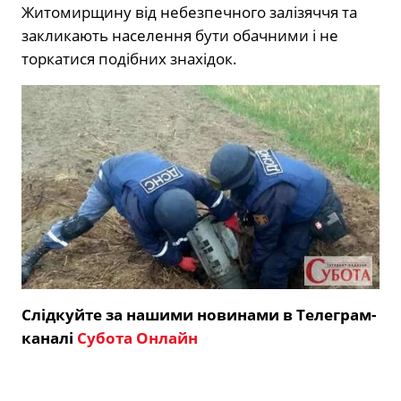
Житомирщину від небезпечного залізяччя та
закликають населення бути обачними і не
торкатися подібних знахідок.
Слідкуйте за нашими новинами в Телеграм-
каналі
Субота Онлайн