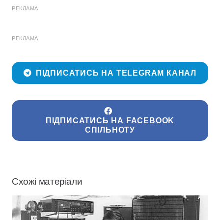
РЕКЛАМА
РЕКЛАМА
ПІДПИСАТИСЬ НА TELEGRAM КАНАЛ
ПІДПИСАТИСЬ НА FACEBOOK
СПІЛЬНОТУ
Схожі матеріали