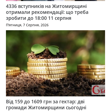
4336 вступників на Житомирщині
отримали рекомендації: що треба
зробити до 18:00 11 серпня
П’ятниця, 7 Серпня, 2026
Від 159 до 1609 грн за гектар: дві
громади Житомирщини сьогодні