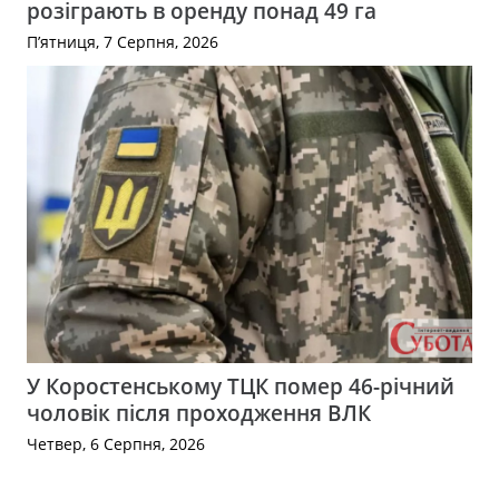
розіграють в оренду понад 49 га
П’ятниця, 7 Серпня, 2026
У Коростенському ТЦК помер 46-річний
чоловік після проходження ВЛК
Четвер, 6 Серпня, 2026