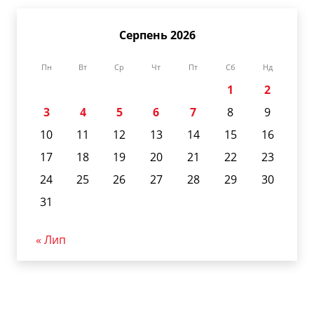
Серпень 2026
Пн
Вт
Ср
Чт
Пт
Сб
Нд
1
2
3
4
5
6
7
8
9
10
11
12
13
14
15
16
17
18
19
20
21
22
23
24
25
26
27
28
29
30
31
« Лип