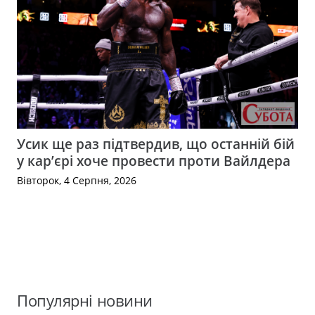
Усик ще раз підтвердив, що останній бій
у кар’єрі хоче провести проти Вайлдера
Вівторок, 4 Серпня, 2026
Популярні новини