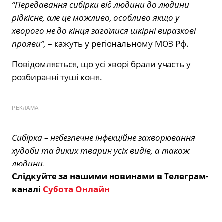
“Передавання сибірки від людини до людини
рідкісне, але це можливо, особливо якщо у
хворого не до кінця загоїлися шкірні виразкові
прояви”,
– кажуть у регіональному МОЗ Рф.
Повідомляється, що усі хворі брали участь у
розбиранні туші коня.
РЕКЛАМА
Сибірка – небезпечне інфекційне захворювання
худоби та диких тварин усіх видів, а також
людини.
Слідкуйте за нашими новинами в Телеграм-
каналі
Субота Онлайн