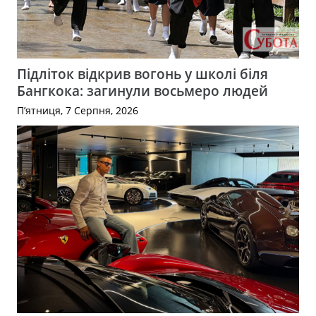
Підліток відкрив вогонь у школі біля
Бангкока: загинули восьмеро людей
П’ятниця, 7 Серпня, 2026