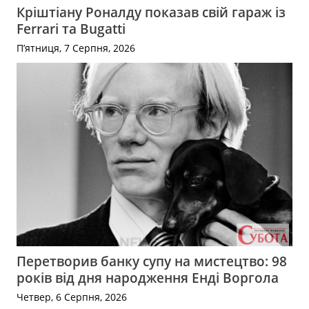
Кріштіану Роналду показав свій гараж із
Ferrari та Bugatti
П’ятниця, 7 Серпня, 2026
Перетворив банку супу на мистецтво: 98
років від дня народження Енді Воргола
Четвер, 6 Серпня, 2026