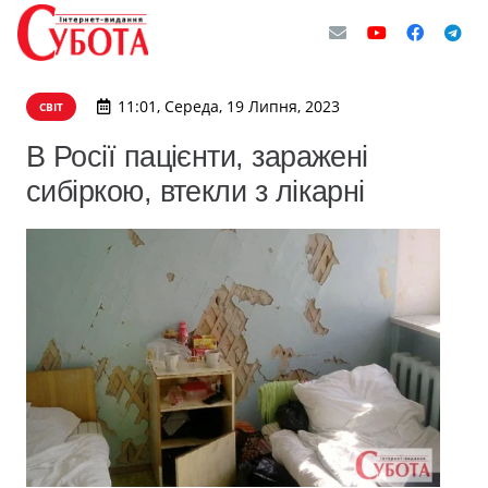
11:01, Середа, 19 Липня, 2023
СВІТ
В Росії пацієнти, заражені
сибіркою, втекли з лікарні