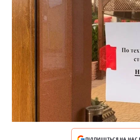
ПІДПИШІТЬСЯ НА НАС 