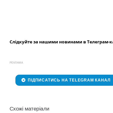
Слідкуйте за нашими новинами в Телеграм-к
РЕКЛАМА
ПІДПИСАТИСЬ НА TELEGRAM КАНАЛ
Схожі матеріали