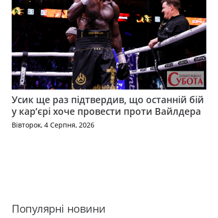
Усик ще раз підтвердив, що останній бій
у кар’єрі хоче провести проти Вайлдера
Вівторок, 4 Серпня, 2026
Популярні новини