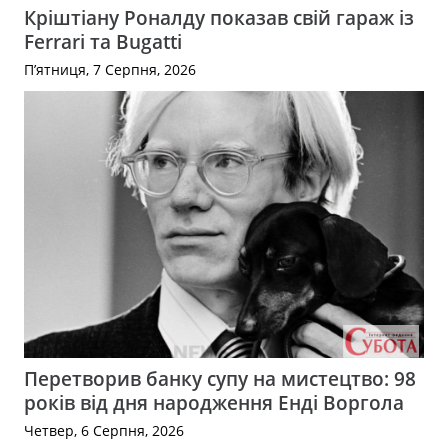
Кріштіану Роналду показав свій гараж із
Ferrari та Bugatti
П’ятниця, 7 Серпня, 2026
Перетворив банку супу на мистецтво: 98
років від дня народження Енді Воргола
Четвер, 6 Серпня, 2026