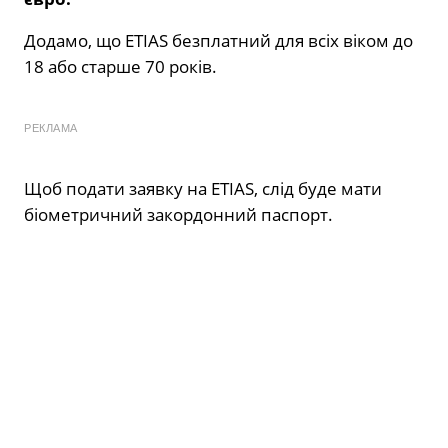
Додамо, що ETIAS безплатний для всіх віком до
18 або старше 70 років.
РЕКЛАМА
Щоб подати заявку на ETIAS, слід буде мати
біометричний закордонний паспорт.