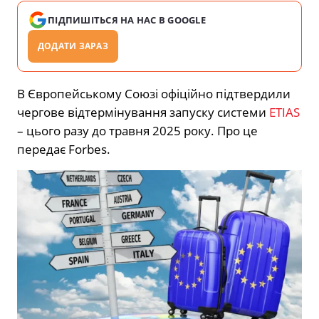
ПІДПИШІТЬСЯ НА НАС В GOOGLE
ДОДАТИ ЗАРАЗ
В Європейському Союзі офіційно підтвердили
чергове відтермінування запуску системи
ETIAS
– цього разу до травня 2025 року. Про це
передає Forbes.