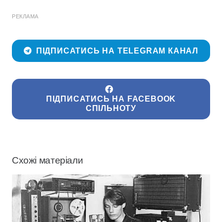
РЕКЛАМА
ПІДПИСАТИСЬ НА TELEGRAM КАНАЛ
ПІДПИСАТИСЬ НА FACEBOOK
СПІЛЬНОТУ
Схожі матеріали