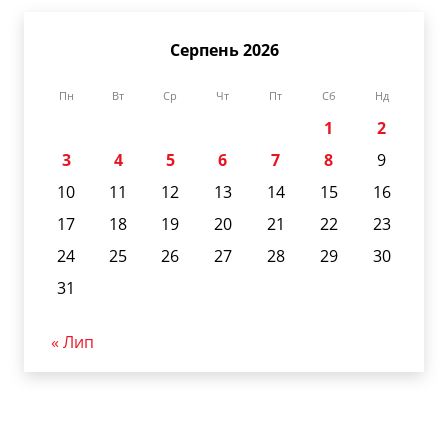
Серпень 2026
Пн
Вт
Ср
Чт
Пт
Сб
Нд
1
2
3
4
5
6
7
8
9
10
11
12
13
14
15
16
17
18
19
20
21
22
23
24
25
26
27
28
29
30
31
« Лип