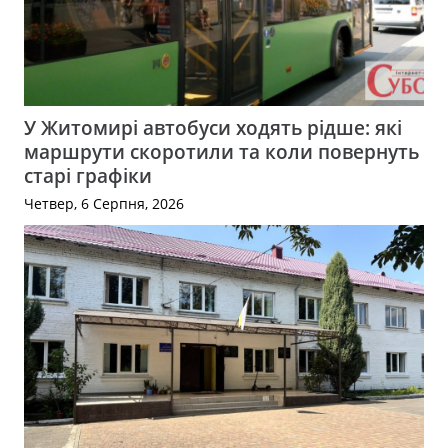
У Житомирі автобуси ходять рідше: які
маршрути скоротили та коли повернуть
старі графіки
Четвер, 6 Серпня, 2026