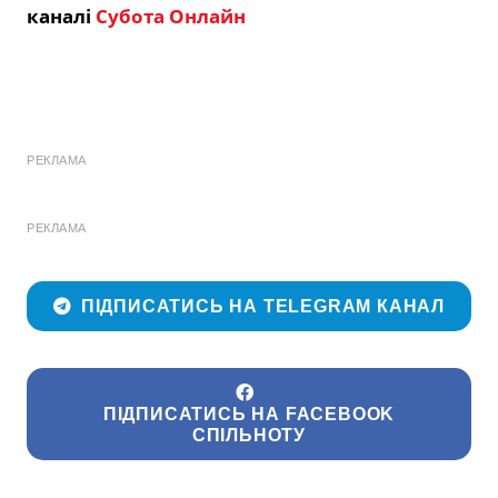
каналі
Субота Онлайн
РЕКЛАМА
РЕКЛАМА
ПІДПИСАТИСЬ НА TELEGRAM КАНАЛ
ПІДПИСАТИСЬ НА FACEBOOK
СПІЛЬНОТУ