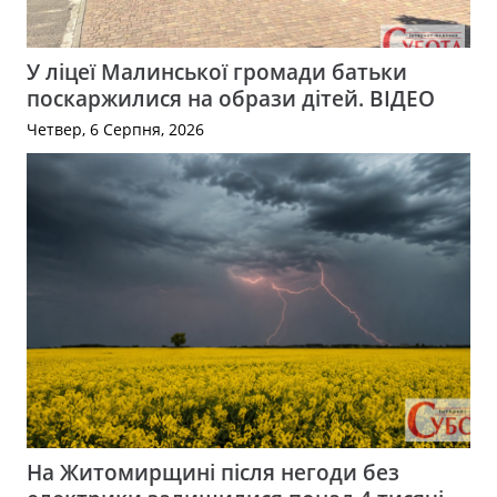
У ліцеї Малинської громади батьки
поскаржилися на образи дітей. ВІДЕО
Четвер, 6 Серпня, 2026
На Житомирщині після негоди без