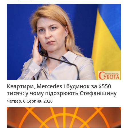
Квартири, Mercedes і будинок за $550
тисяч: у чому підозрюють Стефанішину
Четвер, 6 Серпня, 2026