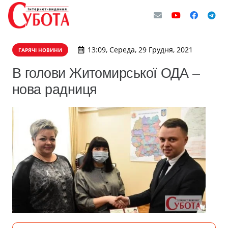
13:09, Середа, 29 Грудня, 2021
ГАРЯЧІ НОВИНИ
В голови Житомирської ОДА –
нова радниця