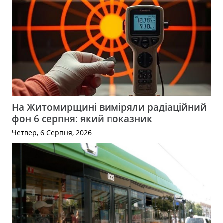
На Житомирщині виміряли радіаційний
фон 6 серпня: який показник
Четвер, 6 Серпня, 2026