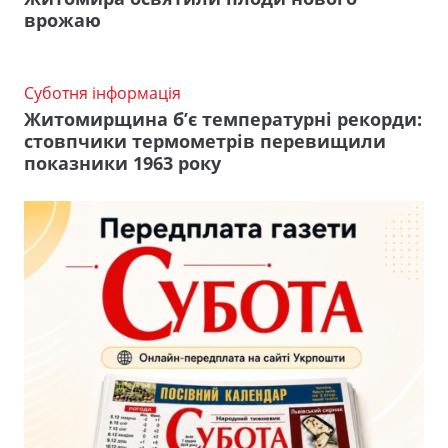
врожаю
Суботня інформація
Житомирщина б’є температурні рекорди:
стовпчики термометрів перевищили
показники 1963 року