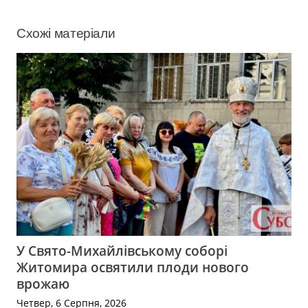
Схожі матеріали
У Свято-Михайлівському соборі
Житомира освятили плоди нового
врожаю
Четвер, 6 Серпня, 2026