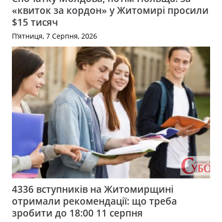
«квиток за кордон» у Житомирі просили
$15 тисяч
П’ятниця, 7 Серпня, 2026
4336 вступників на Житомирщині
отримали рекомендації: що треба
зробити до 18:00 11 серпня