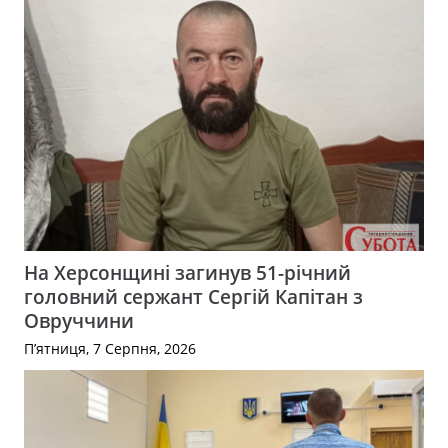
На Херсонщині загинув 51-річний
головний сержант Сергій Капітан з
Овруччини
П’ятниця, 7 Серпня, 2026