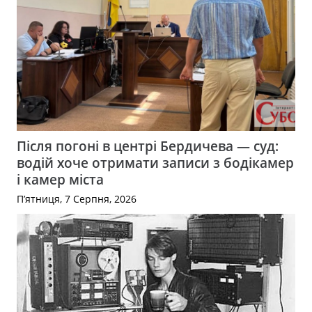
Після погоні в центрі Бердичева — суд:
водій хоче отримати записи з бодікамер
і камер міста
П’ятниця, 7 Серпня, 2026