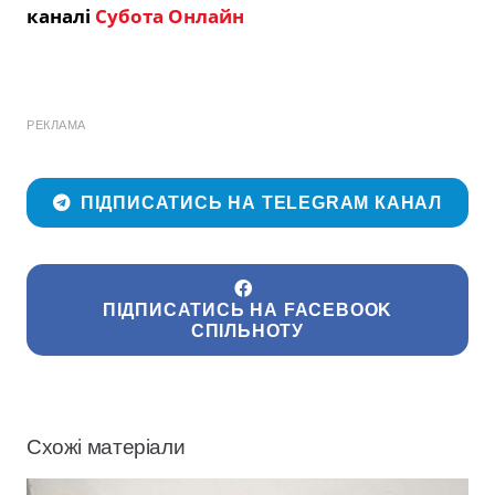
каналі
Субота Онлайн
РЕКЛАМА
ПІДПИСАТИСЬ НА TELEGRAM КАНАЛ
ПІДПИСАТИСЬ НА FACEBOOK
СПІЛЬНОТУ
Схожі матеріали