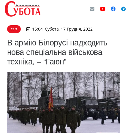
15:04, Субота, 17 Грудня, 2022
СВІТ
В армію Білорусі надходить
нова спеціальна військова
техніка, – “Гаюн”