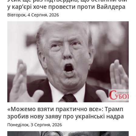
у кар’єрі хоче провести проти Вайлдера
Вівторок, 4 Серпня, 2026
«Можемо взяти практично все»: Трамп
зробив нову заяву про українські надра
Понеділок, 3 Серпня, 2026