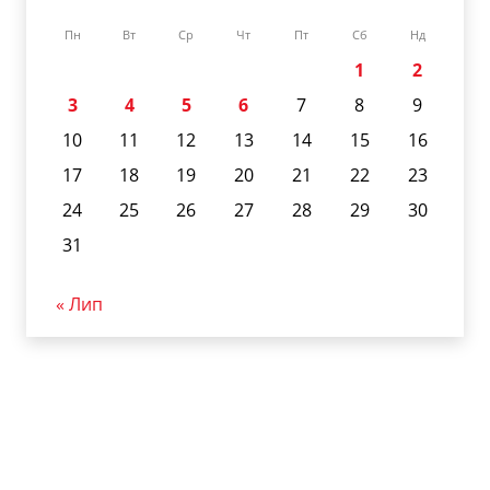
Пн
Вт
Ср
Чт
Пт
Сб
Нд
1
2
3
4
5
6
7
8
9
10
11
12
13
14
15
16
17
18
19
20
21
22
23
24
25
26
27
28
29
30
31
« Лип