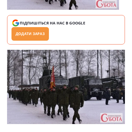
ПІДПИШІТЬСЯ НА НАС В GOOGLE
ДОДАТИ ЗАРАЗ