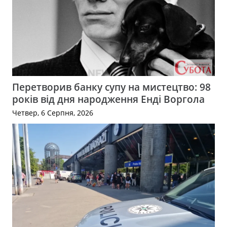
Перетворив банку супу на мистецтво: 98
років від дня народження Енді Воргола
Четвер, 6 Серпня, 2026