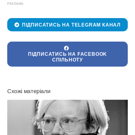
РЕКЛАМА
ПІДПИСАТИСЬ НА TELEGRAM КАНАЛ
ПІДПИСАТИСЬ НА FACEBOOK
СПІЛЬНОТУ
Схожі матеріали