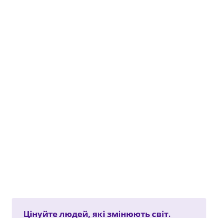
Цінуйте людей, які змінюють світ.