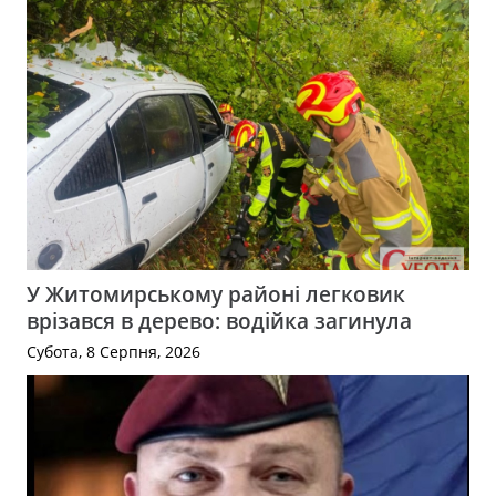
У Житомирському районі легковик
врізався в дерево: водійка загинула
Субота, 8 Серпня, 2026