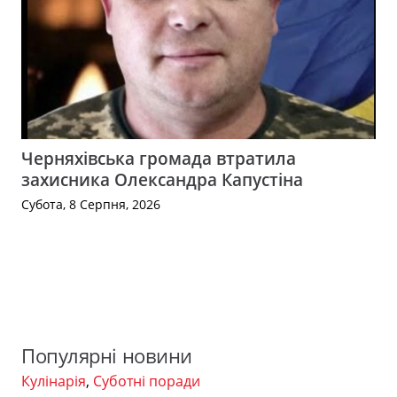
Черняхівська громада втратила
захисника Олександра Капустіна
Субота, 8 Серпня, 2026
Популярні новини
Кулінарія
,
Суботні поради