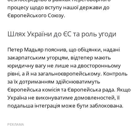
процесу щодо вступу нашої держави до
Європейського Союзу.
Шлях України до ЄС та роль угоди
Петер Мадьяр пояснив, що обіцянки, надані
закарпатським угорцям, відтепер мають
юридичну вагу не лише на двосторонньому
рівні, а й на загальноєвропейському. Контроль
за їх дотриманням здійснюватимуть
Європейська комісія та Європейська рада. Якщо
Україна не виконуватиме домовленостей, її
подальша інтеграція може бути заблокована.
РЕКЛАМА