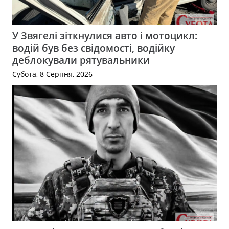
У Звягелі зіткнулися авто і мотоцикл:
водій був без свідомості, водійку
деблокували рятувальники
Субота, 8 Серпня, 2026