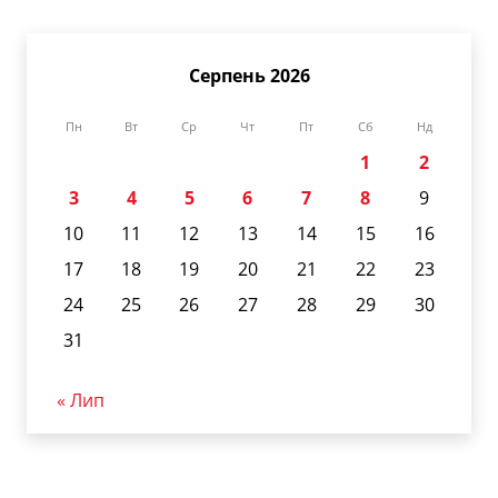
Серпень 2026
Пн
Вт
Ср
Чт
Пт
Сб
Нд
1
2
3
4
5
6
7
8
9
10
11
12
13
14
15
16
17
18
19
20
21
22
23
24
25
26
27
28
29
30
31
« Лип