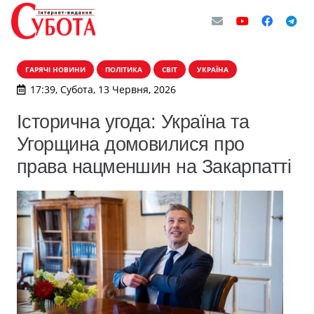
ГАРЯЧІ НОВИНИ
ПОЛІТИКА
СВІТ
УКРАЇНА
17:39, Субота, 13 Червня, 2026
Історична угода: Україна та
Угорщина домовилися про
права нацменшин на Закарпатті