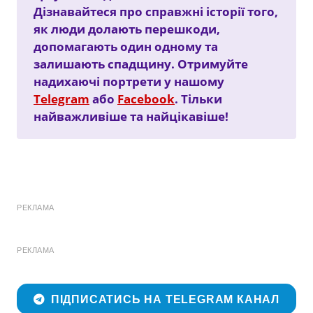
Дізнавайтеся про справжні історії того,
як люди долають перешкоди,
допомагають один одному та
залишають спадщину. Отримуйте
надихаючі портрети у нашому
Telegram
або
Facebook
. Тільки
найважливіше та найцікавіше!
РЕКЛАМА
РЕКЛАМА
ПІДПИСАТИСЬ НА TELEGRAM КАНАЛ