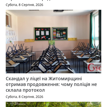
Субота, 8 Серпня, 2026
Скандал у ліцеї на Житомирщині
отримав продовження: чому поліція не
склала протокол
Субота, 8 Серпня, 2026