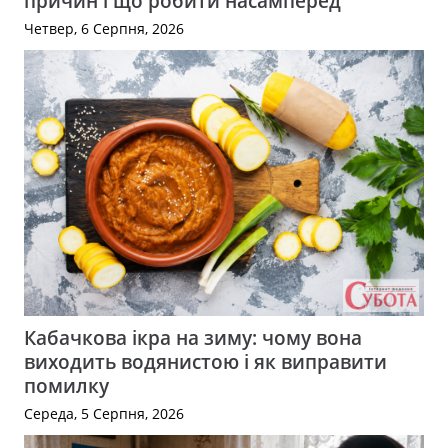
причин і що робити насамперед
Четвер, 6 Серпня, 2026
Кабачкова ікра на зиму: чому вона
виходить водянистою і як виправити
помилку
Середа, 5 Серпня, 2026