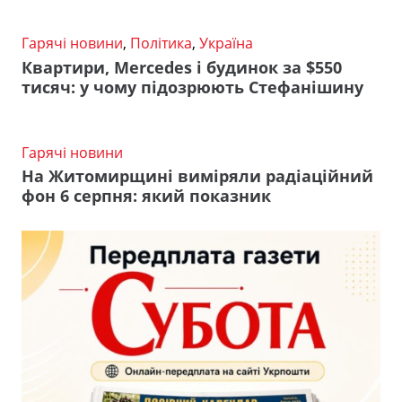
Гарячі новини
,
Політика
,
Україна
Квартири, Mercedes і будинок за $550
тисяч: у чому підозрюють Стефанішину
Гарячі новини
На Житомирщині виміряли радіаційний
фон 6 серпня: який показник