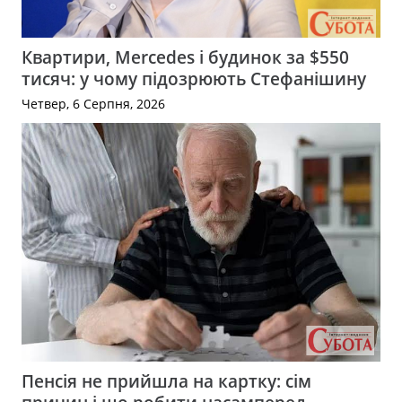
Квартири, Mercedes і будинок за $550
тисяч: у чому підозрюють Стефанішину
Четвер, 6 Серпня, 2026
Пенсія не прийшла на картку: сім