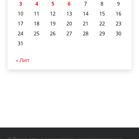
3
4
5
6
7
8
9
10
11
12
13
14
15
16
17
18
19
20
21
22
23
24
25
26
27
28
29
30
31
« Лип