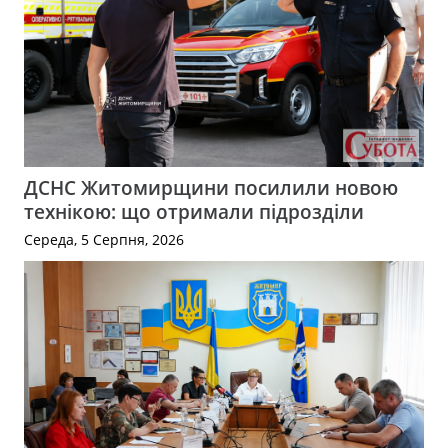
ДСНС Житомирщини посилили новою
технікою: що отримали підрозділи
Середа, 5 Серпня, 2026