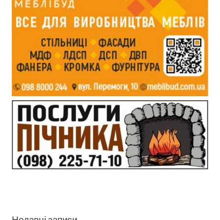
Недавні записи