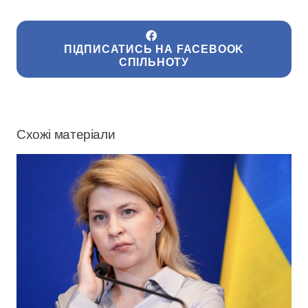
ПІДПИСАТИСЬ НА FACEBOOK
СПІЛЬНОТУ
Схожі матеріали