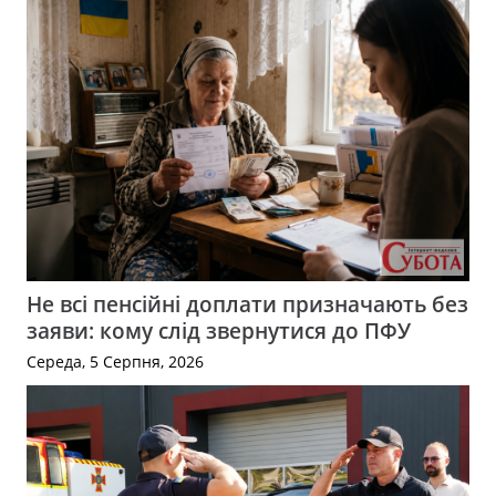
Не всі пенсійні доплати призначають без
заяви: кому слід звернутися до ПФУ
Середа, 5 Серпня, 2026