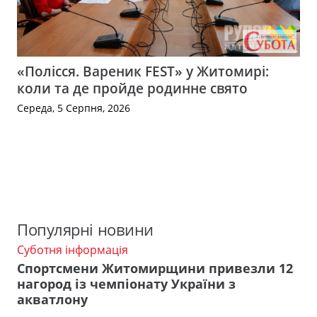
«Полісся. Вареник FEST» у Житомирі:
коли та де пройде родинне свято
Середа, 5 Серпня, 2026
Популярні новини
Суботня інформація
Спортсмени Житомирщини привезли 12
нагород із чемпіонату України з
акватлону