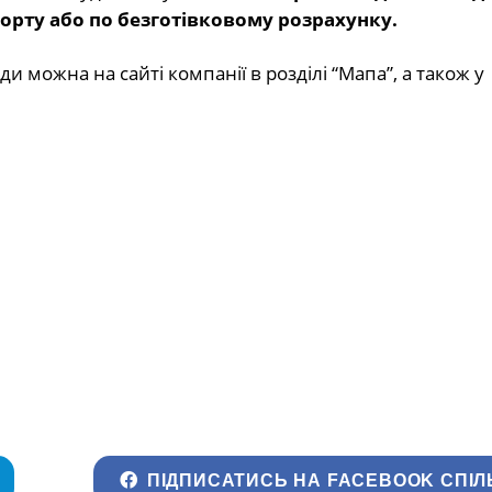
орту або по безготівковому розрахунку.
 можна на сайті компанії в розділі “Мапа”, а також у
ПІДПИСАТИСЬ НА FACEBOOK СПІЛ