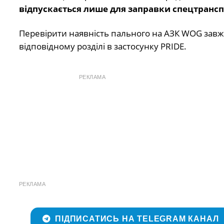
відпускається лише для заправки спецтрансп
Перевірити наявність пального на АЗК WOG завжди
відповідному розділі в застосунку PRIDE.
РЕКЛАМА
РЕКЛАМА
ПІДПИСАТИСЬ НА TELEGRAM КАНАЛ