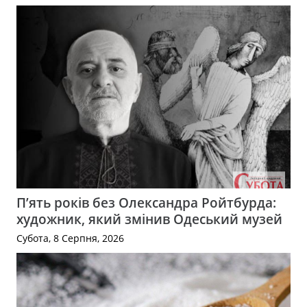
П’ять років без Олександра Ройтбурда:
художник, який змінив Одеський музей
Субота, 8 Серпня, 2026