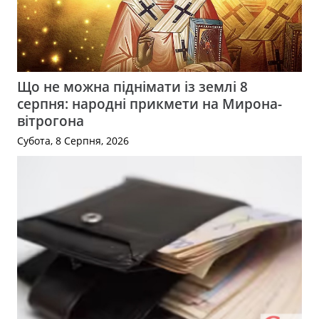
Що не можна піднімати із землі 8
серпня: народні прикмети на Мирона-
вітрогона
Субота, 8 Серпня, 2026