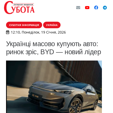
СУБОТНЯ ІНФОРМАЦІЯ
УКРАЇНА
12:10, Понеділок, 19 Січня, 2026
Українці масово купують авто:
ринок зріс, BYD — новий лідер