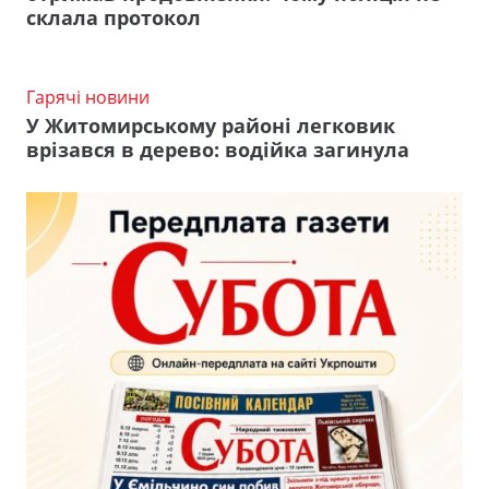
склала протокол
Гарячі новини
У Житомирському районі легковик
врізався в дерево: водійка загинула