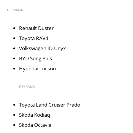
РЕКЛАМА
Renault Duster
Toyota RAV4
Volkswagen ID.Unyx
BYD Song Plus
Hyundai Tucson
РЕКЛАМА
Toyota Land Cruiser Prado
Skoda Kodiaq
Skoda Octavia