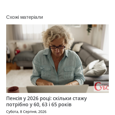
Схожі матеріали
Пенсія у 2026 році: скільки стажу
потрібно у 60, 63 і 65 років
Субота, 8 Серпня, 2026