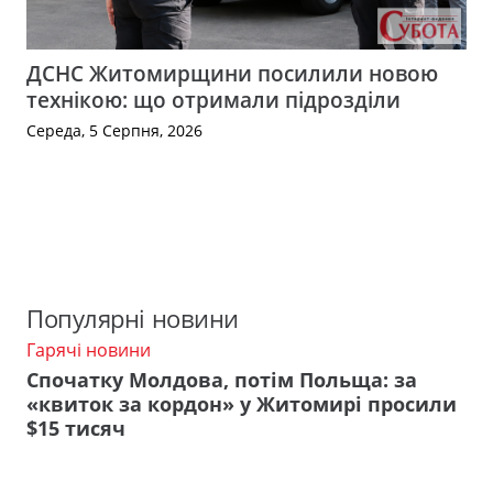
ДСНС Житомирщини посилили новою
технікою: що отримали підрозділи
Середа, 5 Серпня, 2026
Популярні новини
Гарячі новини
Спочатку Молдова, потім Польща: за
«квиток за кордон» у Житомирі просили
$15 тисяч