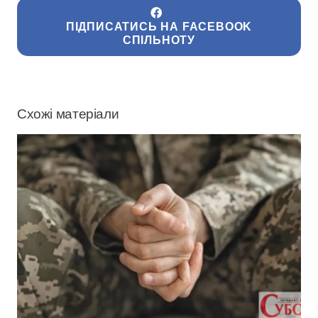
ПІДПИСАТИСЬ НА FACEBOOK
СПІЛЬНОТУ
Схожі матеріали