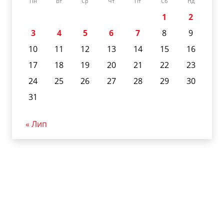
Пн
Вт
Ср
Чт
Пт
Сб
Нд
1
2
3
4
5
6
7
8
9
10
11
12
13
14
15
16
17
18
19
20
21
22
23
24
25
26
27
28
29
30
31
« Лип