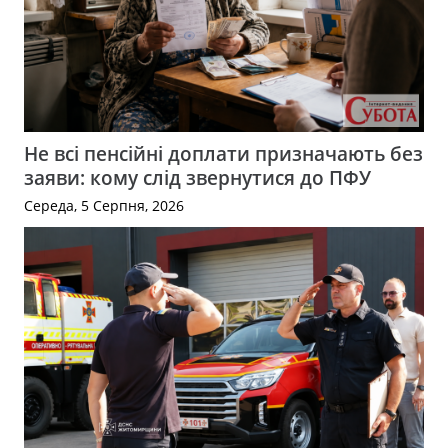
Не всі пенсійні доплати призначають без
заяви: кому слід звернутися до ПФУ
Середа, 5 Серпня, 2026