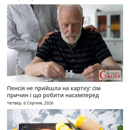
Пенсія не прийшла на картку: сім
причин і що робити насамперед
Четвер, 6 Серпня, 2026