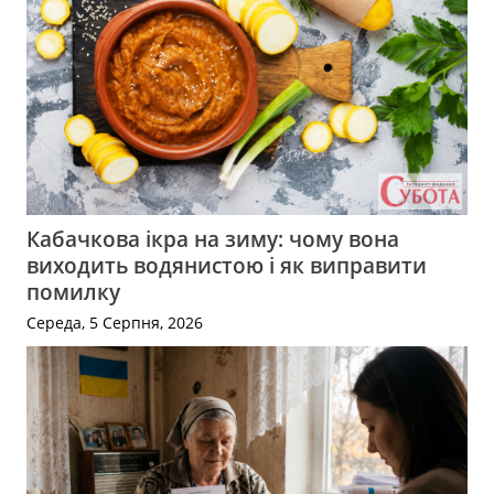
Кабачкова ікра на зиму: чому вона
виходить водянистою і як виправити
помилку
Середа, 5 Серпня, 2026