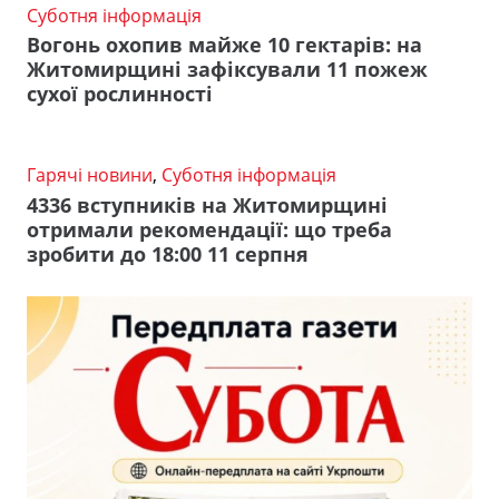
Суботня інформація
Вогонь охопив майже 10 гектарів: на
Житомирщині зафіксували 11 пожеж
сухої рослинності
Гарячі новини
,
Суботня інформація
4336 вступників на Житомирщині
отримали рекомендації: що треба
зробити до 18:00 11 серпня