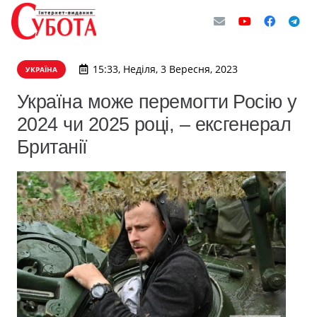
15:33, Неділя, 3 Вересня, 2023
УКРАЇНА
Україна може перемогти Росію у
2024 чи 2025 році, – ексгенерал
Британії