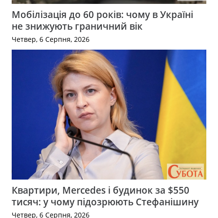
Мобілізація до 60 років: чому в Україні
не знижують граничний вік
Четвер, 6 Серпня, 2026
Квартири, Mercedes і будинок за $550
тисяч: у чому підозрюють Стефанішину
Четвер, 6 Серпня, 2026