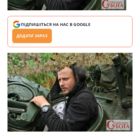
ПІДПИШІТЬСЯ НА НАС В GOOGLE
ДОДАТИ ЗАРАЗ