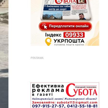
РЕКЛАМА