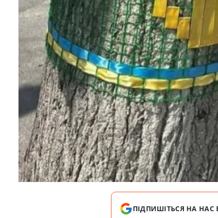
ПІДПИШІТЬСЯ НА НАС 