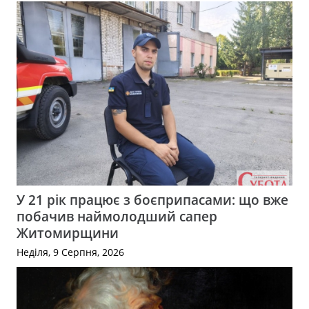
У 21 рік працює з боєприпасами: що вже
побачив наймолодший сапер
Житомирщини
Неділя, 9 Серпня, 2026