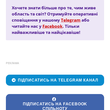
Хочете знати більше про те, чим живе
область та світ? Отримуйте оперативні
сповіщення у нашому
Telegram
або
читайте нас у
Facebook
. Тільки
найважливіше та найцікавіше!
РЕКЛАМА
ПІДПИСАТИСЬ НА TELEGRAM КАНАЛ
ПІДПИСАТИСЬ НА FACEBOOK
СПІЛЬНОТУ