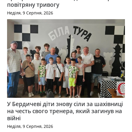
повітряну тривогу
Неділя, 9 Серпня, 2026
У Бердичеві діти знову сіли за шахівниці
на честь свого тренера, який загинув на
війні
Неділя, 9 Серпня, 2026