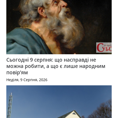
Сьогодні 9 серпня: що насправді не
можна робити, а що є лише народним
повір’ям
Неділя, 9 Серпня, 2026