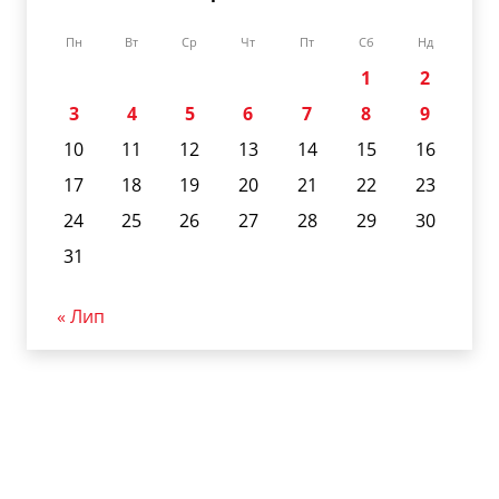
Пн
Вт
Ср
Чт
Пт
Сб
Нд
1
2
3
4
5
6
7
8
9
10
11
12
13
14
15
16
17
18
19
20
21
22
23
24
25
26
27
28
29
30
31
« Лип