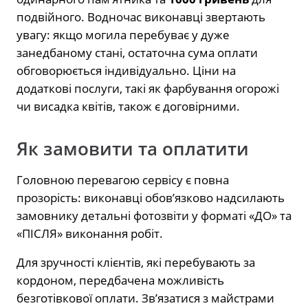
подвійного. Водночас виконавці звертають
увагу: якщо могила перебуває у дуже
занедбаному стані, остаточна сума оплати
обговорюється індивідуально. Ціни на
додаткові послуги, такі як фарбування огорожі
чи висадка квітів, також є договірними.
Як замовити та оплатити
Головною перевагою сервісу є повна
прозорість: виконавці обов’язково надсилають
замовнику детальні фотозвіти у форматі «ДО» та
«ПІСЛЯ» виконання робіт.
Для зручності клієнтів, які перебувають за
кордоном, передбачена можливість
безготівкової оплати. Зв’язатися з майстрами