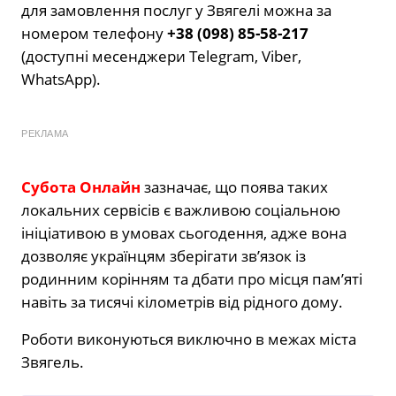
для замовлення послуг у Звягелі можна за
номером телефону
+38 (098) 85-58-217
(доступні месенджери Telegram, Viber,
WhatsApp).
РЕКЛАМА
Субота Онлайн
зазначає, що поява таких
локальних сервісів є важливою соціальною
ініціативою в умовах сьогодення, адже вона
дозволяє українцям зберігати зв’язок із
родинним корінням та дбати про місця пам’яті
навіть за тисячі кілометрів від рідного дому.
Роботи виконуються виключно в межах міста
Звягель.