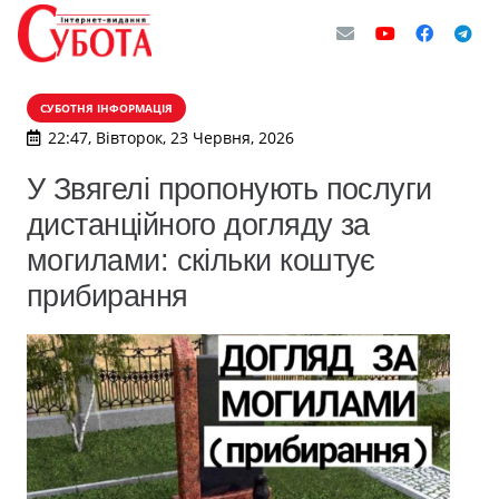
СУБОТНЯ ІНФОРМАЦІЯ
22:47, Вівторок, 23 Червня, 2026
У Звягелі пропонують послуги
дистанційного догляду за
могилами: скільки коштує
прибирання