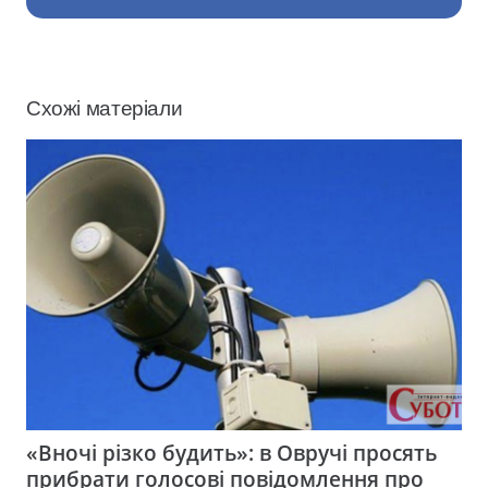
Схожі матеріали
«Вночі різко будить»: в Овручі просять
прибрати голосові повідомлення про