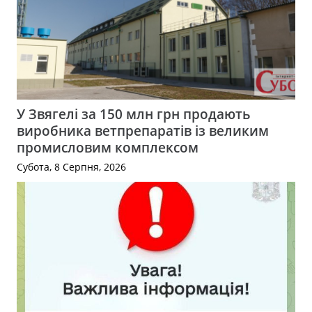
У Звягелі за 150 млн грн продають
виробника ветпрепаратів із великим
промисловим комплексом
Субота, 8 Серпня, 2026