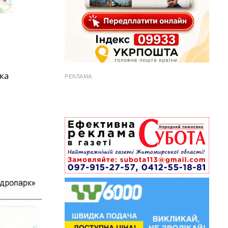
ка
РЕКЛАМА