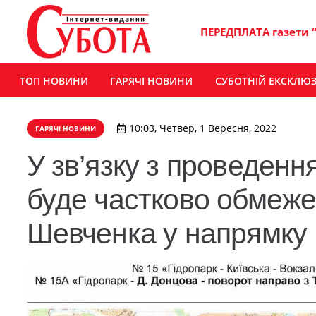
ПЕРЕДПЛАТА газети 
ТОП НОВИНИ
ГАРЯЧІ НОВИНИ
СУБОТНІЙ ЕКСКЛЮ
10:03, Четвер, 1 Вересня, 2022
ГАРЯЧІ НОВИНИ
У зв’язку з проведенн
буде частково обмеже
Шевченка у напрямку 