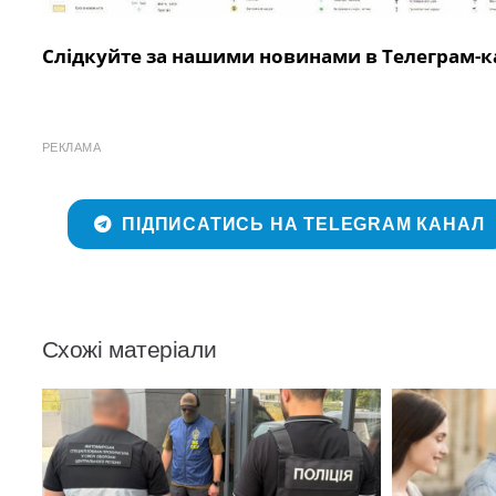
Слідкуйте за нашими новинами в Телеграм-к
РЕКЛАМА
ПІДПИСАТИСЬ НА TELEGRAM КАНАЛ
Схожі матеріали