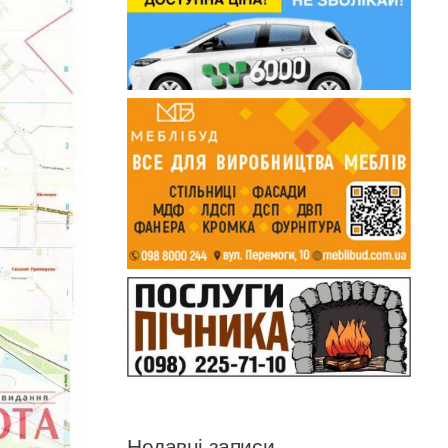
Недавні записи