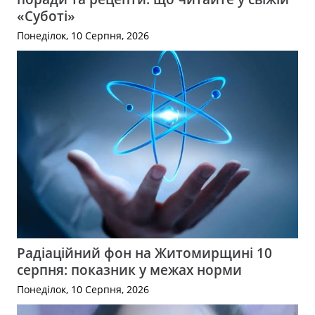
«Суботі»
Понеділок, 10 Серпня, 2026
Радіаційний фон на Житомирщині 10
серпня: показник у межах норми
Понеділок, 10 Серпня, 2026