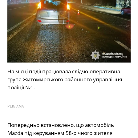
На місці події працювала слідчо-оперативна
група Житомирського районного управління
поліції №1.
РЕКЛАМА
Попередньо встановлено, що автомобіль
Mazda під керуванням 58-річного жителя