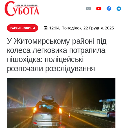
12:04, Понеділок, 22 Грудня, 2025
ГАРЯЧІ НОВИНИ
У Житомирському районі під
колеса легковика потрапила
пішохідка: поліцейські
розпочали розслідування