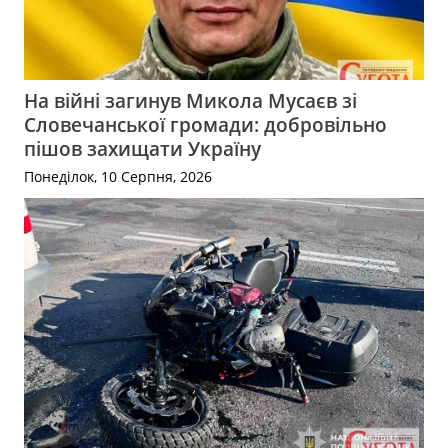
На війні загинув Микола Мусаєв зі
Словечанської громади: добровільно
пішов захищати Україну
Понеділок, 10 Серпня, 2026