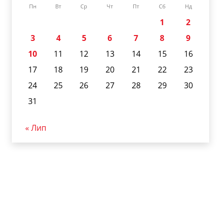
Пн
Вт
Ср
Чт
Пт
Сб
Нд
1
2
3
4
5
6
7
8
9
10
11
12
13
14
15
16
17
18
19
20
21
22
23
24
25
26
27
28
29
30
31
« Лип