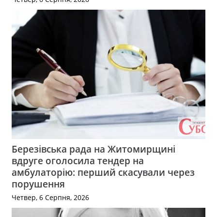
Березівська рада на Житомирщині
вдруге оголосила тендер на
амбулаторію: перший скасували через
порушення
Четвер, 6 Серпня, 2026