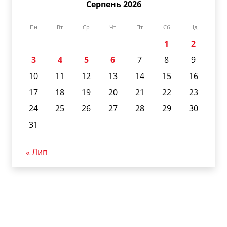
Серпень 2026
Пн
Вт
Ср
Чт
Пт
Сб
Нд
1
2
3
4
5
6
7
8
9
10
11
12
13
14
15
16
17
18
19
20
21
22
23
24
25
26
27
28
29
30
31
« Лип