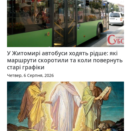
У Житомирі автобуси ходять рідше: які
маршрути скоротили та коли повернуть
старі графіки
Четвер, 6 Серпня, 2026