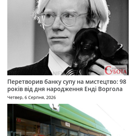
Перетворив банку супу на мистецтво: 98
років від дня народження Енді Воргола
Четвер, 6 Серпня, 2026