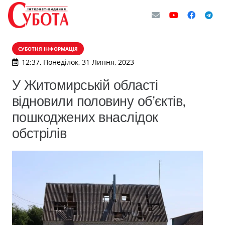
СУБОТНЯ ІНФОРМАЦІЯ
12:37, Понеділок, 31 Липня, 2023
У Житомирській області
відновили половину об’єктів,
пошкоджених внаслідок
обстрілів