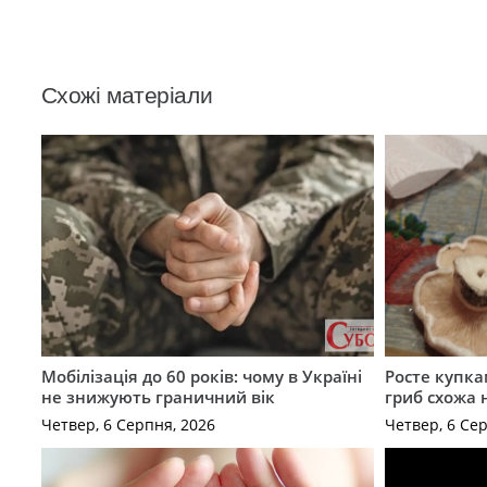
Схожі матеріали
Мобілізація до 60 років: чому в Україні
Росте купка
не знижують граничний вік
гриб схожа 
Четвер, 6 Серпня, 2026
Четвер, 6 Се