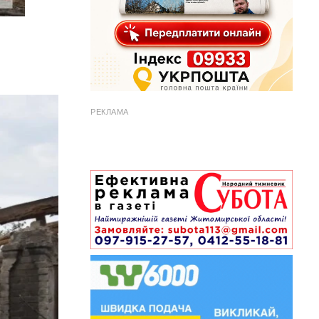
РЕКЛАМА