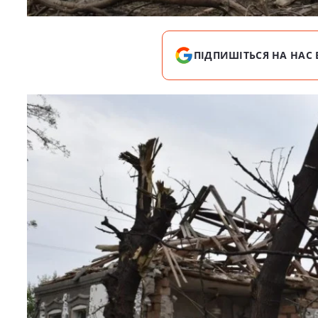
ПІДПИШІТЬСЯ НА НАС 