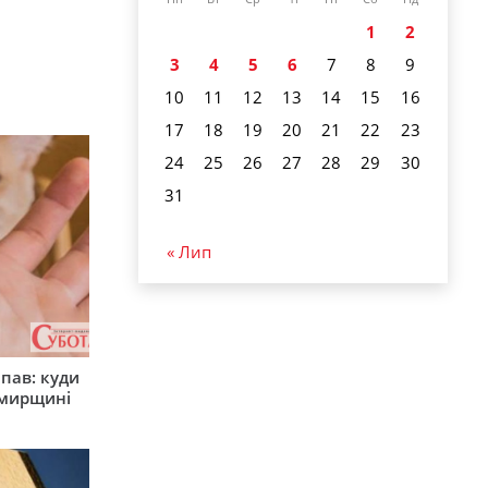
1
2
3
4
5
6
7
8
9
10
11
12
13
14
15
16
17
18
19
20
21
22
23
24
25
26
27
28
29
30
31
« Лип
япав: куди
омирщині