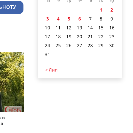
Пн
Вт
Ср
Чт
Пт
Сб
Нд
ЬНОТУ
1
2
3
4
5
6
7
8
9
10
11
12
13
14
15
16
17
18
19
20
21
22
23
24
25
26
27
28
29
30
31
« Лип
 в
на