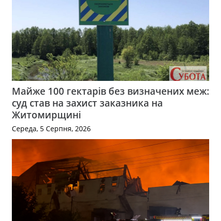
Майже 100 гектарів без визначених меж:
суд став на захист заказника на
Житомирщині
Середа, 5 Серпня, 2026