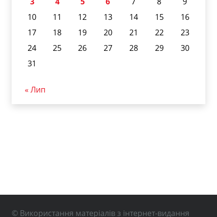
3
4
5
6
7
8
9
10
11
12
13
14
15
16
17
18
19
20
21
22
23
24
25
26
27
28
29
30
31
« Лип
© Використання матеріалів з інтернет-видання