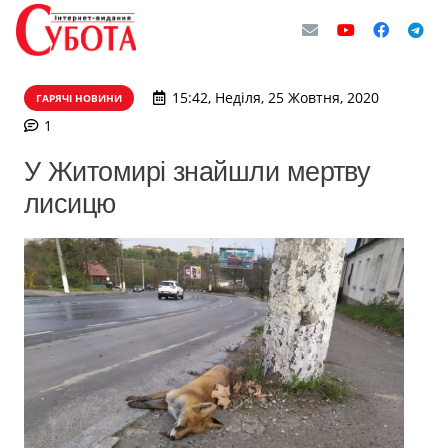
15:42, Неділя, 25 Жовтня, 2020
ГАРЯЧІ НОВИНИ
коментар
1
У Житомирі знайшли мертву
лисицю