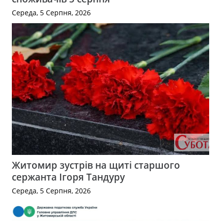
Середа, 5 Серпня, 2026
Житомир зустрів на щиті старшого
сержанта Ігоря Тандуру
Середа, 5 Серпня, 2026