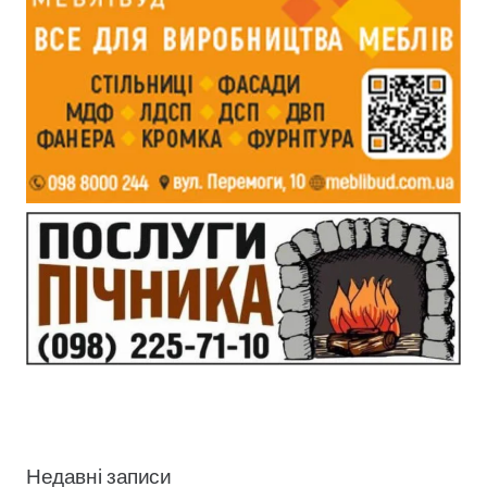
Недавні записи