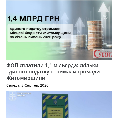
ФОП сплатили 1,1 мільярда: скільки
єдиного податку отримали громади
Житомирщини
Середа, 5 Серпня, 2026