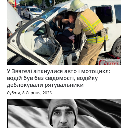
У Звягелі зіткнулися авто і мотоцикл:
водій був без свідомості, водійку
деблокували рятувальники
Субота, 8 Серпня, 2026