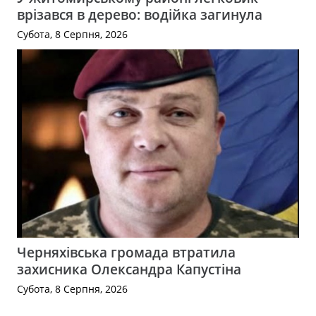
врізався в дерево: водійка загинула
Субота, 8 Серпня, 2026
Черняхівська громада втратила
захисника Олександра Капустіна
Субота, 8 Серпня, 2026