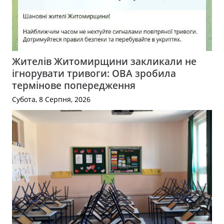
Жителів Житомирщини закликали не
ігнорувати тривоги: ОВА зробила
термінове попередження
Субота, 8 Серпня, 2026