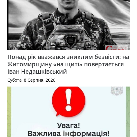
Понад рік вважався зниклим безвісти: на
Житомирщину «на щиті» повертається
Іван Недашківський
Субота, 8 Серпня, 2026