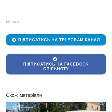
РЕКЛАМА
ПІДПИСАТИСЬ НА TELEGRAM КАНАЛ
ПІДПИСАТИСЬ НА FACEBOOK
СПІЛЬНОТУ
Схожі матеріали