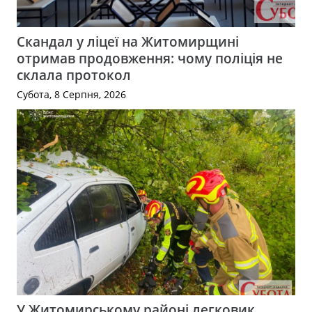
Скандал у ліцеї на Житомирщині
отримав продовження: чому поліція не
склала протокол
Субота, 8 Серпня, 2026
У Житомирському районі легковик