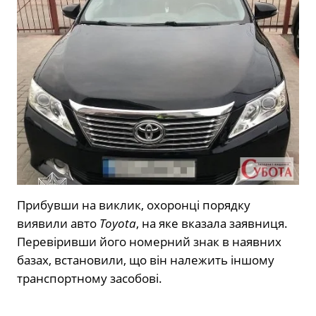
Прибувши на виклик, охоронці порядку
виявили авто
Toyota
, на яке вказала заявниця.
Перевіривши його номерний знак в наявних
базах, встановили, що він належить іншому
транспортному засобові.