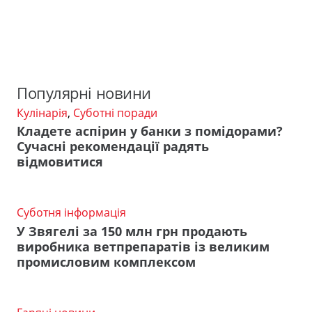
Популярні новини
Кулінарія
,
Суботні поради
Кладете аспірин у банки з помідорами?
Сучасні рекомендації радять
відмовитися
Суботня інформація
У Звягелі за 150 млн грн продають
виробника ветпрепаратів із великим
промисловим комплексом