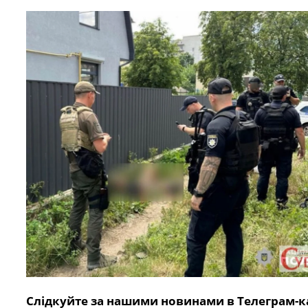
Слідкуйте за нашими новинами в Телеграм-к