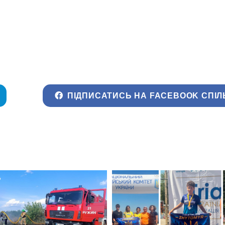
ПІДПИСАТИСЬ НА FACEBOOK СПІЛ