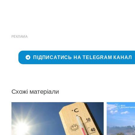
РЕКЛАМА
ПІДПИСАТИСЬ НА TELEGRAM КАНАЛ
Схожі матеріали