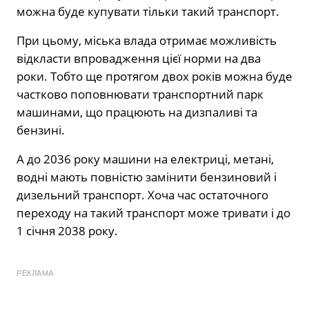
можна буде купувати тільки такий транспорт.
При цьому, міська влада отримає можливість
відкласти впровадження цієї норми на два
роки. Тобто ще протягом двох років можна буде
частково поповнювати транспортний парк
машинами, що працюють на дизпаливі та
бензині.
А до 2036 року машини на електриці, метані,
водні мають повністю замінити бензиновий і
дизельний транспорт. Хоча час остаточного
переходу на такий транспорт може тривати і до
1 січня 2038 року.
РЕКЛАМА