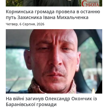
Корнинська громада провела в останню
путь Захисника Івана Михальченка
Четвер, 6 Серпня, 2026
На війні загинув Олександр Окончик із
Баранівської громади