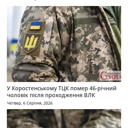
У Коростенському ТЦК помер 46-річний
чоловік після проходження ВЛК
Четвер, 6 Серпня, 2026