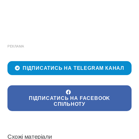
РЕКЛАМА
ПІДПИСАТИСЬ НА TELEGRAM КАНАЛ
ПІДПИСАТИСЬ НА FACEBOOK
СПІЛЬНОТУ
Схожі матеріали