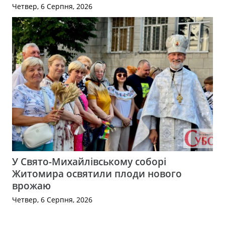
Четвер, 6 Серпня, 2026
У Свято-Михайлівському соборі
Житомира освятили плоди нового
врожаю
Четвер, 6 Серпня, 2026