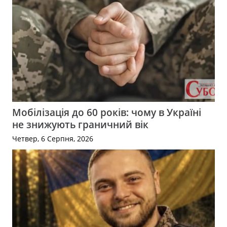
Мобілізація до 60 років: чому в Україні
не знижують граничний вік
Четвер, 6 Серпня, 2026