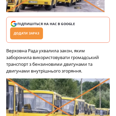
ПІДПИШІТЬСЯ НА НАС В GOOGLE
ДОДАТИ ЗАРАЗ
Верховна Рада ухвалила закон, яким
заборонила використовувати громадський
транспорт з бензиновими двигунами та
двигунами внутрішнього згоряння.