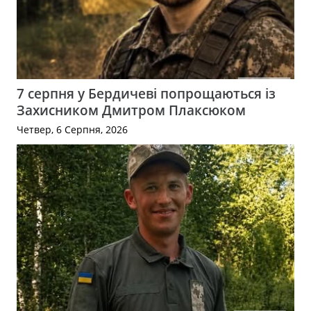
7 серпня у Бердичеві попрощаються із
Захисником Дмитром Плаксюком
Четвер, 6 Серпня, 2026