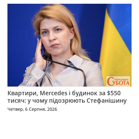
Квартири, Mercedes і будинок за $550
тисяч: у чому підозрюють Стефанішину
Четвер, 6 Серпня, 2026