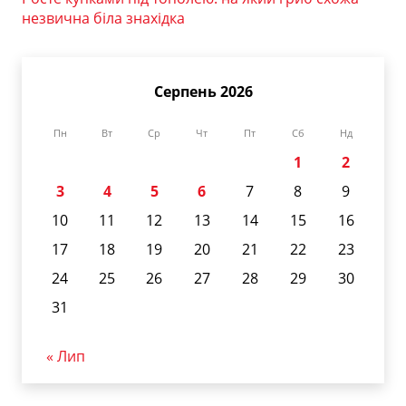
незвична біла знахідка
Серпень 2026
Пн
Вт
Ср
Чт
Пт
Сб
Нд
1
2
3
4
5
6
7
8
9
10
11
12
13
14
15
16
17
18
19
20
21
22
23
24
25
26
27
28
29
30
31
« Лип