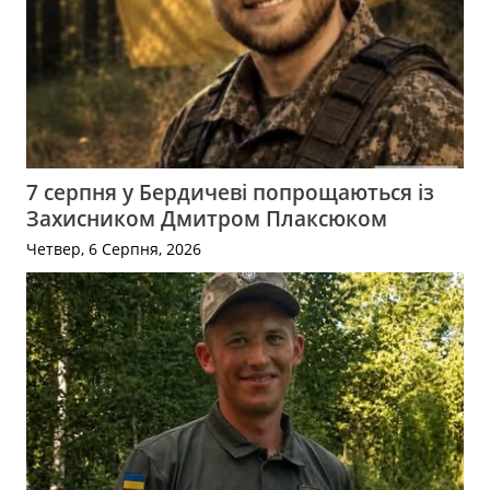
7 серпня у Бердичеві попрощаються із
Захисником Дмитром Плаксюком
Четвер, 6 Серпня, 2026