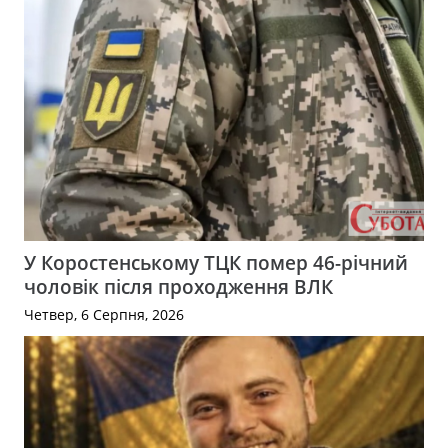
У Коростенському ТЦК помер 46-річний
чоловік після проходження ВЛК
Четвер, 6 Серпня, 2026