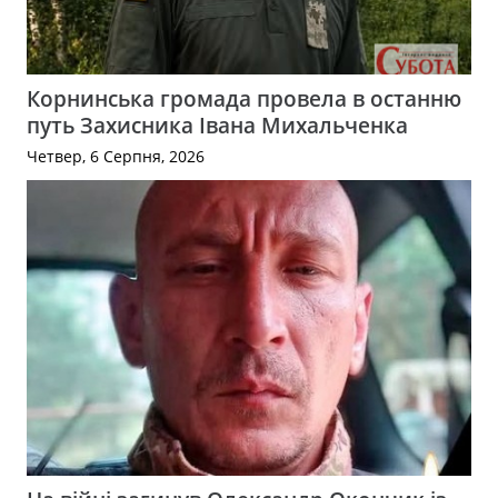
Корнинська громада провела в останню
путь Захисника Івана Михальченка
Четвер, 6 Серпня, 2026