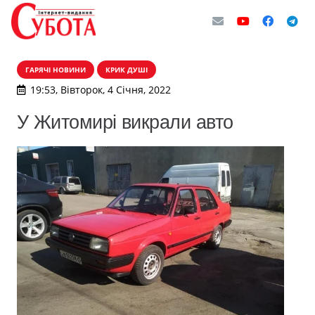
ГАРЯЧІ НОВИНИ
КРИК ДУШІ
19:53, Вівторок, 4 Січня, 2022
У Житомирі викрали авто