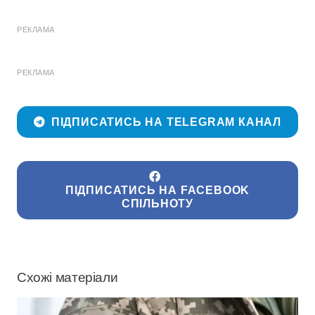
РЕКЛАМА
РЕКЛАМА
ПІДПИСАТИСЬ НА TELEGRAM КАНАЛ
ПІДПИСАТИСЬ НА FACEBOOK
СПІЛЬНОТУ
Схожі матеріали