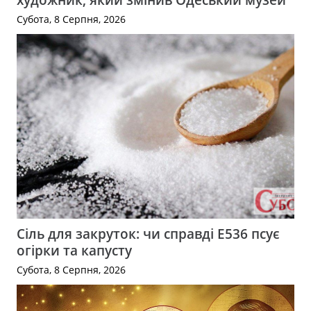
Субота, 8 Серпня, 2026
Сіль для закруток: чи справді Е536 псує
огірки та капусту
Субота, 8 Серпня, 2026