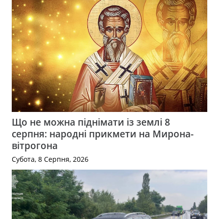
Що не можна піднімати із землі 8
серпня: народні прикмети на Мирона-
вітрогона
Субота, 8 Серпня, 2026