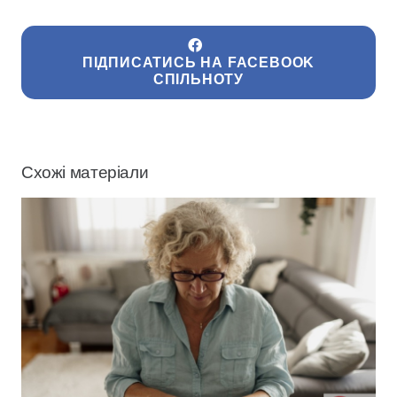
ПІДПИСАТИСЬ НА FACEBOOK
СПІЛЬНОТУ
Схожі матеріали