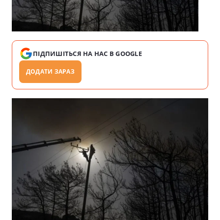
ПІДПИШІТЬСЯ НА НАС В GOOGLE
ДОДАТИ ЗАРАЗ