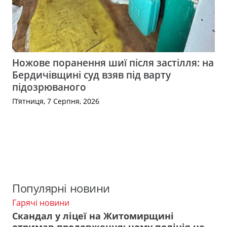
Ножове поранення шиї після застілля: на
Бердичівщині суд взяв під варту
підозрюваного
П’ятниця, 7 Серпня, 2026
Популярні новини
Гарячі новини
Скандал у ліцеї на Житомирщині