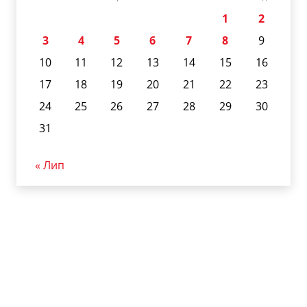
1
2
3
4
5
6
7
8
9
10
11
12
13
14
15
16
17
18
19
20
21
22
23
24
25
26
27
28
29
30
31
« Лип