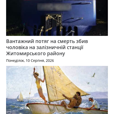
Вантажний потяг на смерть збив
чоловіка на залізничній станції
Житомирського району
Понеділок, 10 Серпня, 2026