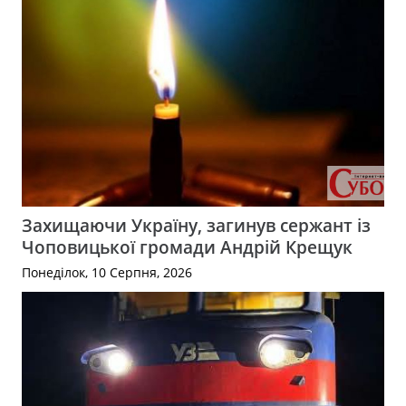
Захищаючи Україну, загинув сержант із
Чоповицької громади Андрій Крещук
Понеділок, 10 Серпня, 2026