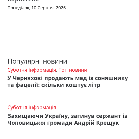
Понеділок, 10 Серпня, 2026
Популярні новини
Суботня інформація
,
Топ новини
У Черняхові продають мед із соняшнику
та фацелії: скільки коштує літр
Суботня інформація
Захищаючи Україну, загинув сержант із
Чоповицької громади Андрій Крещук