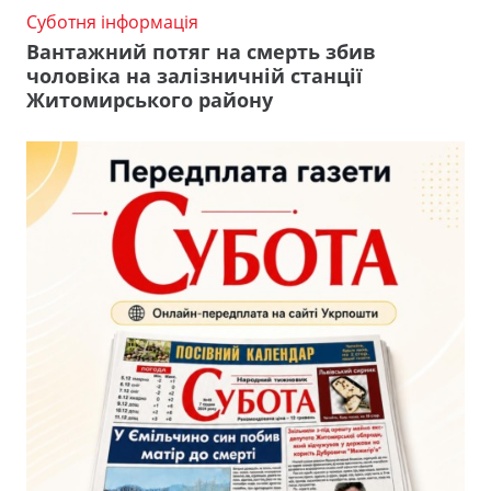
Суботня інформація
Вантажний потяг на смерть збив
чоловіка на залізничній станції
Житомирського району