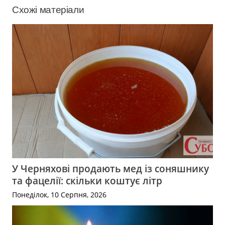
Схожі матеріали
У Черняхові продають мед із соняшнику
та фацелії: скільки коштує літр
Понеділок, 10 Серпня, 2026