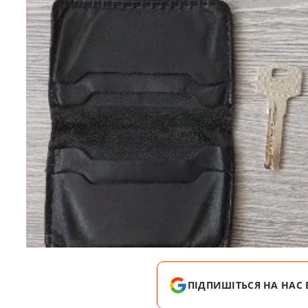
ПІДПИШІТЬСЯ НА НАС 