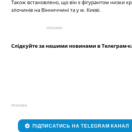
Також встановлено, що він є фігурантом низки 
злочинів на Вінниччині та у м. Києві.
РЕКЛАМА
Слідкуйте за нашими новинами в Телеграм-к
РЕКЛАМА
ПІДПИСАТИСЬ НА TELEGRAM КАНАЛ