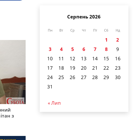
Серпень 2026
Пн
Вт
Ср
Чт
Пт
Сб
Нд
1
2
3
4
5
6
7
8
9
10
11
12
13
14
15
16
17
18
19
20
21
22
23
24
25
26
27
28
29
30
31
« Лип
ічний
ітан з