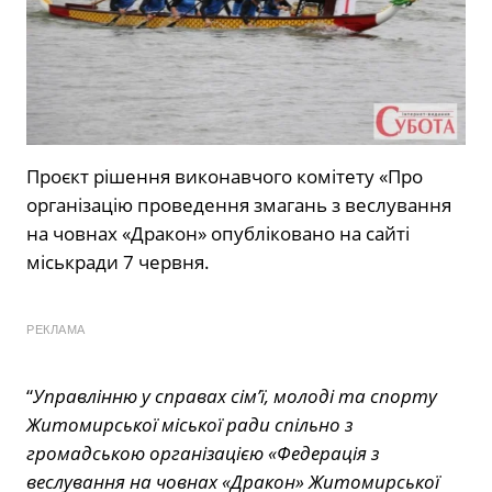
Проєкт рішення виконавчого комітету «Про
організацію проведення змагань з веслування
на човнах «Дракон» опубліковано на сайті
міськради 7 червня.
РЕКЛАМА
“
Управлінню у справах сім’ї, молоді та спорту
Житомирської міської ради спільно з
громадською організацією «Федерація з
веслування на човнах «Дракон» Житомирської