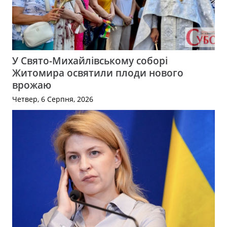
У Свято-Михайлівському соборі
Житомира освятили плоди нового
врожаю
Четвер, 6 Серпня, 2026