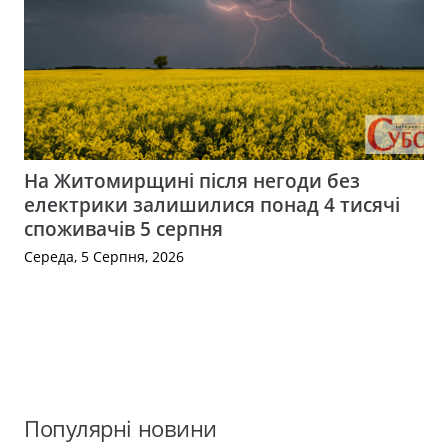
На Житомирщині після негоди без
електрики залишилися понад 4 тисячі
споживачів 5 серпня
Середа, 5 Серпня, 2026
Популярні новини