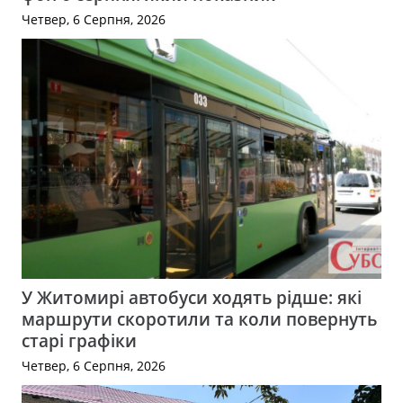
Четвер, 6 Серпня, 2026
У Житомирі автобуси ходять рідше: які
маршрути скоротили та коли повернуть
старі графіки
Четвер, 6 Серпня, 2026