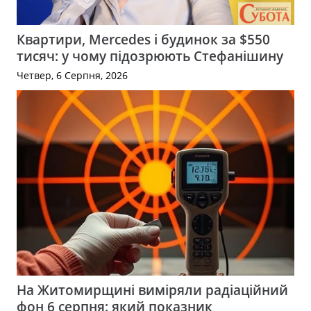
Квартири, Mercedes і будинок за $550
тисяч: у чому підозрюють Стефанішину
Четвер, 6 Серпня, 2026
На Житомирщині виміряли радіаційний
фон 6 серпня: який показник