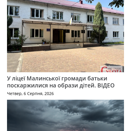
У ліцеї Малинської громади батьки
поскаржилися на образи дітей. ВІДЕО
Четвер, 6 Серпня, 2026