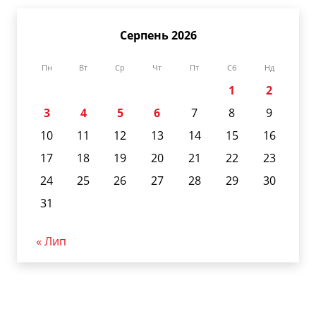
Серпень 2026
Пн
Вт
Ср
Чт
Пт
Сб
Нд
1
2
3
4
5
6
7
8
9
10
11
12
13
14
15
16
17
18
19
20
21
22
23
24
25
26
27
28
29
30
31
« Лип