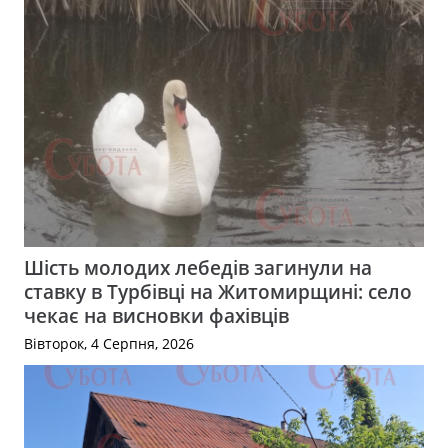
Шість молодих лебедів загинули на
ставку в Турбівці на Житомирщині: село
чекає на висновки фахівців
Вівторок, 4 Серпня, 2026