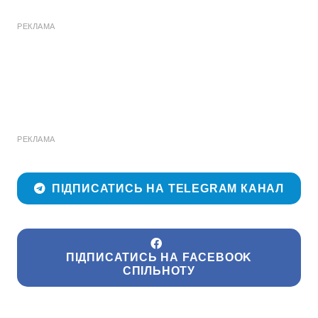
РЕКЛАМА
РЕКЛАМА
ПІДПИСАТИСЬ НА TELEGRAM КАНАЛ
ПІДПИСАТИСЬ НА FACEBOOK
СПІЛЬНОТУ