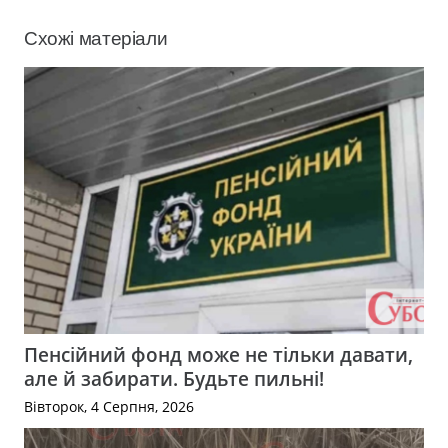
Схожі матеріали
Пенсійний фонд може не тільки давати,
але й забирати. Будьте пильні!
Вівторок, 4 Серпня, 2026