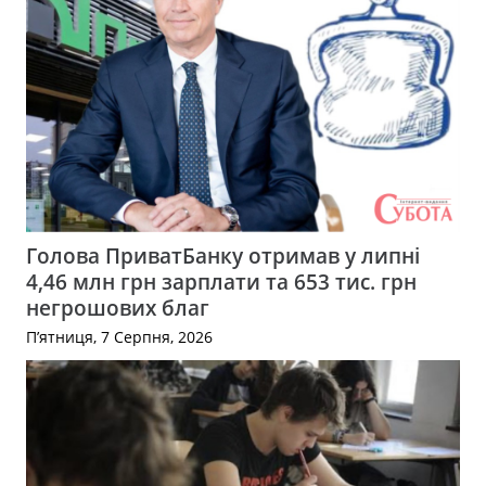
Голова ПриватБанку отримав у липні
4,46 млн грн зарплати та 653 тис. грн
негрошових благ
П’ятниця, 7 Серпня, 2026