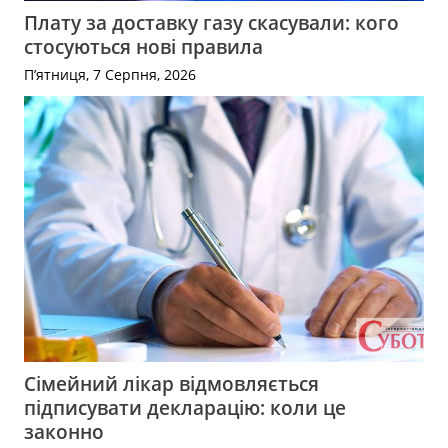
Плату за доставку газу скасували: кого
стосуються нові правила
П’ятниця, 7 Серпня, 2026
Сімейний лікар відмовляється
підписувати декларацію: коли це
законно