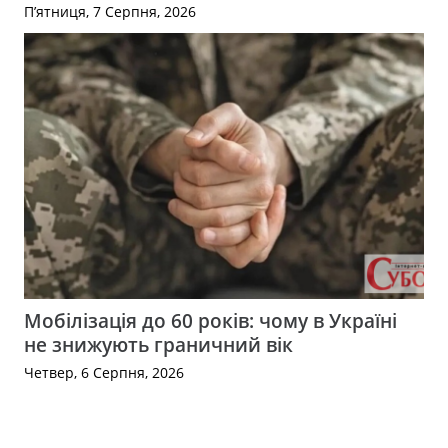
П’ятниця, 7 Серпня, 2026
Мобілізація до 60 років: чому в Україні
не знижують граничний вік
Четвер, 6 Серпня, 2026