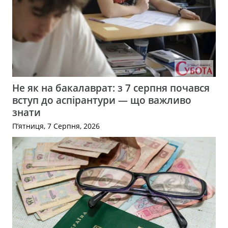
Не як на бакалаврат: з 7 серпня почався
вступ до аспірантури — що важливо
знати
П’ятниця, 7 Серпня, 2026