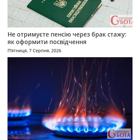
Не отримуєте пенсію через брак стажу:
як оформити посвідчення
П’ятниця, 7 Серпня, 2026