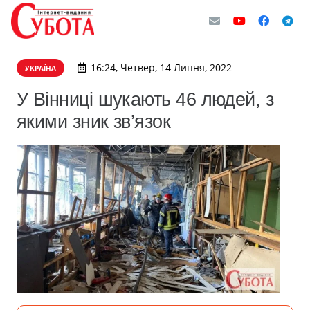
16:24, Четвер, 14 Липня, 2022
УКРАЇНА
У Вінниці шукають 46 людей, з
якими зник зв’язок