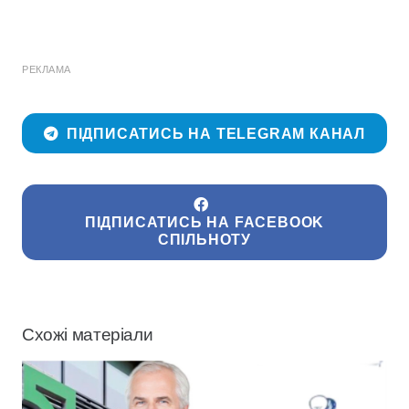
РЕКЛАМА
ПІДПИСАТИСЬ НА TELEGRAM КАНАЛ
ПІДПИСАТИСЬ НА FACEBOOK
СПІЛЬНОТУ
Схожі матеріали