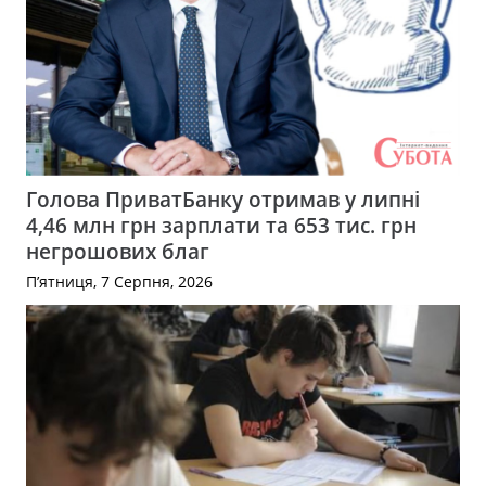
Голова ПриватБанку отримав у липні
4,46 млн грн зарплати та 653 тис. грн
негрошових благ
П’ятниця, 7 Серпня, 2026