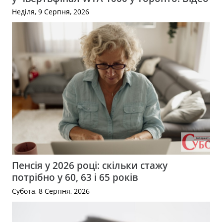
Неділя, 9 Серпня, 2026
Пенсія у 2026 році: скільки стажу
потрібно у 60, 63 і 65 років
Субота, 8 Серпня, 2026