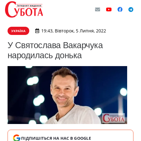
19:43, Вівторок, 5 Липня, 2022
УКРАЇНА
У Святослава Вакарчука
народилась донька
ПІДПИШІТЬСЯ НА НАС В GOOGLE