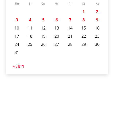
Пн
Вт
Ср
Чт
Пт
Сб
Нд
1
2
3
4
5
6
7
8
9
10
11
12
13
14
15
16
17
18
19
20
21
22
23
24
25
26
27
28
29
30
31
« Лип