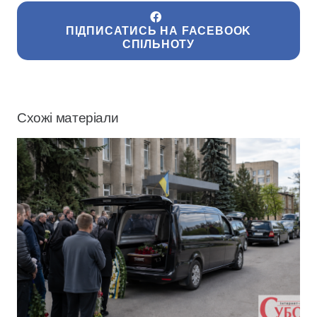
ПІДПИСАТИСЬ НА FACEBOOK
СПІЛЬНОТУ
Схожі матеріали