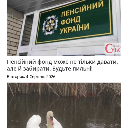
Пенсійний фонд може не тільки давати,
але й забирати. Будьте пильні!
Вівторок, 4 Серпня, 2026