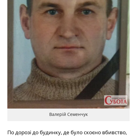
Валерій Семенчук
По дорозі до будинку, де було скоєно вбивство,