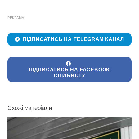
РЕКЛАМА
ПІДПИСАТИСЬ НА TELEGRAM КАНАЛ
ПІДПИСАТИСЬ НА FACEBOOK
СПІЛЬНОТУ
Схожі матеріали