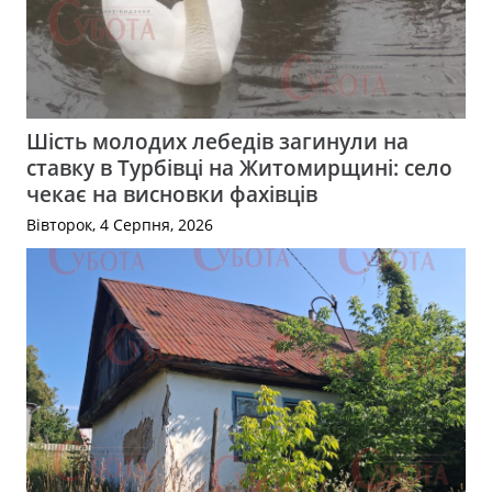
Шість молодих лебедів загинули на
ставку в Турбівці на Житомирщині: село
чекає на висновки фахівців
Вівторок, 4 Серпня, 2026