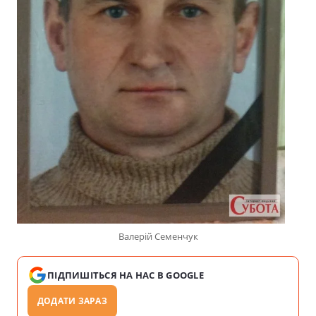
Валерій Семенчук
ПІДПИШІТЬСЯ НА НАС В GOOGLE
ДОДАТИ ЗАРАЗ